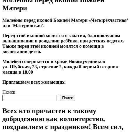
Матери
Молебны перед иконой Божией Матери «Четырёхчастная’
или ‘Материнская’.
Перед этой иконной молятся о зачатии, благополучном
вынашивании и рождении ребёнка, при детских недугах.
Также перед этой иконной молятся о помощи в
воспитании детей.
Молебен совершается в храме Новомученников
ул. Шуйская, 23, строение 2, каждый первый вторник
месяца в 18.00
Приглашаем всех желающих.
Поиск
Поиск
Всех кто причастен к такому
добродеянию как волонтерство,
поздравляем с праздником! Всем сил,