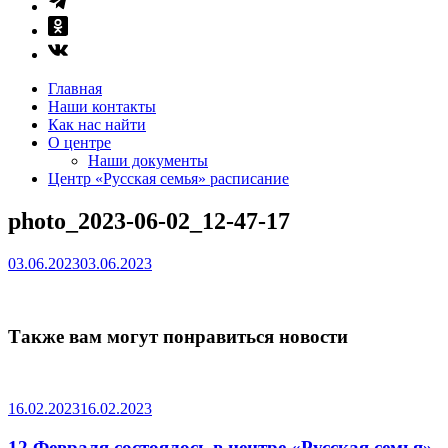
Главная
Наши контакты
Как нас найти
О центре
Наши документы
Центр «Русская семья» расписание
photo_2023-06-02_12-47-17
03.06.2023
03.06.2023
Также вам могут понравиться новости
16.02.2023
16.02.2023
12 Февраля состоялось в центре «Русская семья»