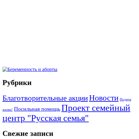
Рубрики
Новости
Благотворительные акции
Подари
Проект семейный
Посильная помощь
жизнь!
центр "Русская семья"
Свежие записи