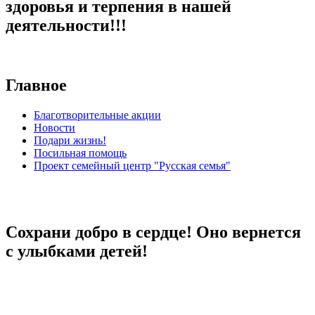
здоровья и терпения в нашей
деятельности!!!
Главное
Благотворительные акции
Новости
Подари жизнь!
Посильная помощь
Проект семейный центр "Русская семья"
Сохрани добро в сердце! Оно вернется
с улыбками детей!