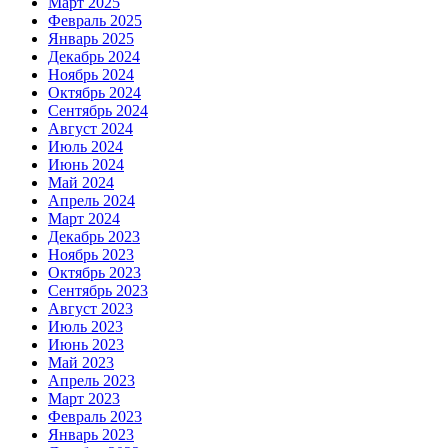
Март 2025
Февраль 2025
Январь 2025
Декабрь 2024
Ноябрь 2024
Октябрь 2024
Сентябрь 2024
Август 2024
Июль 2024
Июнь 2024
Май 2024
Апрель 2024
Март 2024
Декабрь 2023
Ноябрь 2023
Октябрь 2023
Сентябрь 2023
Август 2023
Июль 2023
Июнь 2023
Май 2023
Апрель 2023
Март 2023
Февраль 2023
Январь 2023