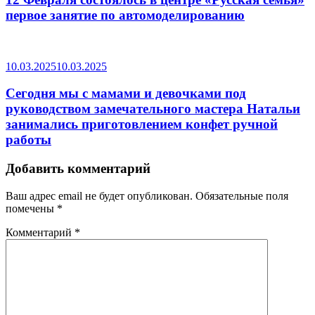
первое занятие по автомоделированию
10.03.2025
10.03.2025
Сегодня мы с мамами и девочками под
руководством замечательного мастера Натальи
занимались приготовлением конфет ручной
работы
Добавить комментарий
Ваш адрес email не будет опубликован.
Обязательные поля
помечены
*
Комментарий
*