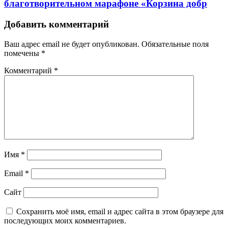
благотворительном марафоне «Корзина добр
Добавить комментарий
Ваш адрес email не будет опубликован.
Обязательные поля
помечены
*
Комментарий
*
Имя
*
Email
*
Сайт
Сохранить моё имя, email и адрес сайта в этом браузере для
последующих моих комментариев.