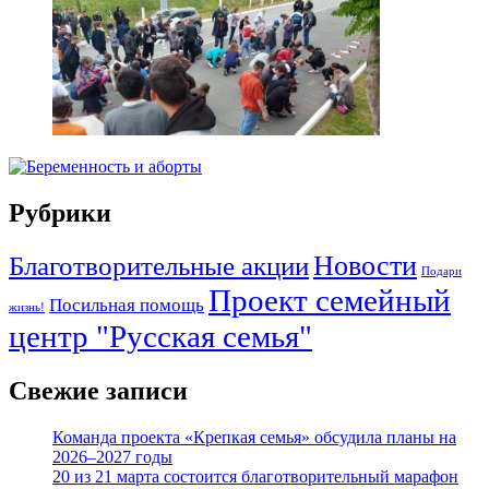
Рубрики
Новости
Благотворительные акции
Подари
Проект семейный
Посильная помощь
жизнь!
центр "Русская семья"
Свежие записи
Команда проекта «Крепкая семья» обсудила планы на
2026–2027 годы
20 из 21 марта состоится благотворительный марафон