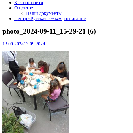
Как нас найти
О центре
Наши документы
Центр «Русская семья» расписание
photo_2024-09-11_15-29-21 (6)
13.09.2024
13.09.2024