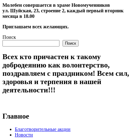
Молебен совершается в храме Новомученников
ул. Шуйская, 23, строение 2, каждый первый вторник
месяца в 18.00
Приглашаем всех желающих.
Поиск
Поиск
Всех кто причастен к такому
добродеянию как волонтерство,
поздравляем с праздником! Всем сил,
здоровья и терпения в нашей
деятельности!!!
Главное
Благотворительные акции
Новости