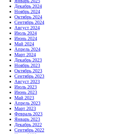
Январь 2025
Декабрь 2024
Ноябрь 2024
Октябрь 2024
Сентябрь 2024
Август 2024
Июль 2024
Июнь 2024
Май 2024
Апрель 2024
Март 2024
Декабрь 2023
Ноябрь 2023
Октябрь 2023
Сентябрь 2023
Август 2023
Июль 2023
Июнь 2023
Май 2023
Апрель 2023
Март 2023
Февраль 2023
Январь 2023
Декабрь 2022
Сентябрь 2022