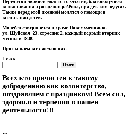
Перед этой иконной молятся о зачатии, благополучном
вынашивании и рождении ребёнка, при детских недугах.
Также перед этой иконной молятся о помощи в
воспитании детей.
Молебен совершается в храме Новомученников
ул. Шуйская, 23, строение 2, каждый первый вторник
месяца в 18.00
Приглашаем всех желающих.
Поиск
Поиск
Всех кто причастен к такому
добродеянию как волонтерство,
поздравляем с праздником! Всем сил,
здоровья и терпения в нашей
деятельности!!!