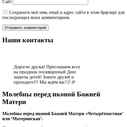
Сайт
Сохранить моё имя, email и адрес сайта в этом браузере для
последующих моих комментариев.
Наши контакты
Дорогие друзья! Приглашаем всех
на праздник посвященный Дню
защиты детей! Зовите друзей и
приходите!!! Мы ждём вас!🎈🎉
Молебны перед иконой Божией
Матери
Молебны перед иконой Божией Матери «Четырёхчастная’
или ‘Материнская’.