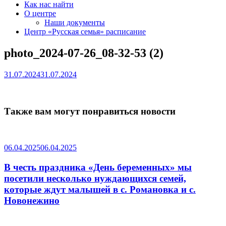
Как нас найти
О центре
Наши документы
Центр «Русская семья» расписание
photo_2024-07-26_08-32-53 (2)
31.07.2024
31.07.2024
Также вам могут понравиться новости
06.04.2025
06.04.2025
В честь праздника «День беременных» мы
посетили несколько нуждающихся семей,
которые ждут малышей в с. Романовка и с.
Новонежино