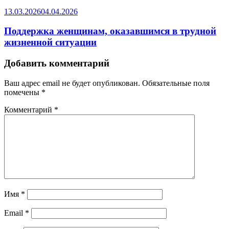
13.03.2026
04.04.2026
Поддержка женщинам, оказавшимся в трудной
жизненной ситуации
Добавить комментарий
Ваш адрес email не будет опубликован.
Обязательные поля
помечены
*
Комментарий
*
Имя
*
Email
*