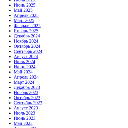
Июнь 2025
Май 2025
Апрель 2025
Март 2025
Февраль 2025
Январь 2025
Декабрь 2024
Ноябрь 2024
Октябрь 2024
Сентябрь 2024
Август 2024
Июль 2024
Июнь 2024
Май 2024
Апрель 2024
Март 2024
Декабрь 2023
Ноябрь 2023
Октябрь 2023
Сентябрь 2023
Август 2023
Июль 2023
Июнь 2023
Май 2023