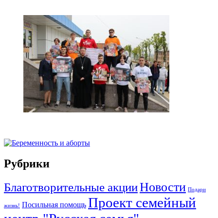
Рубрики
Новости
Благотворительные акции
Подари
Проект семейный
Посильная помощь
жизнь!