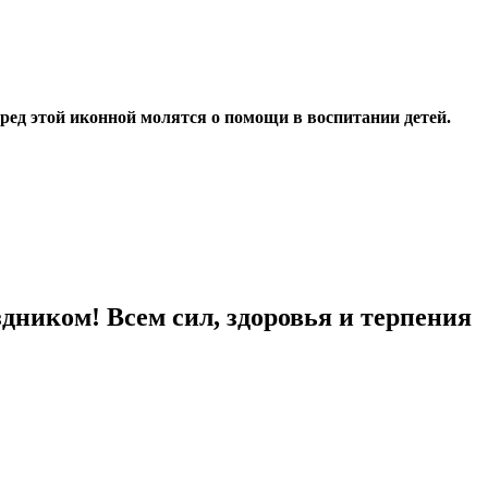
ред этой иконной молятся о помощи в воспитании детей.
здником! Всем сил, здоровья и терпения