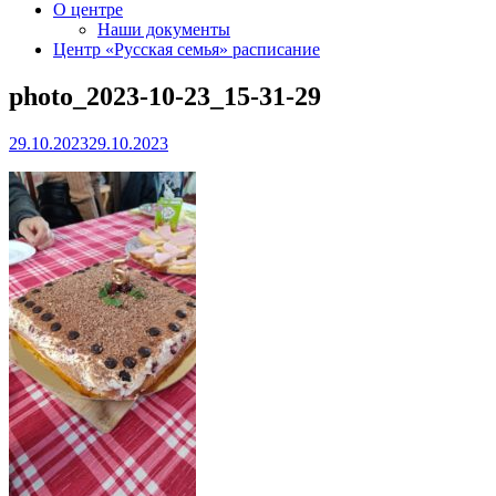
О центре
Наши документы
Центр «Русская семья» расписание
photo_2023-10-23_15-31-29
29.10.2023
29.10.2023