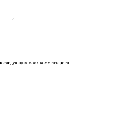
ля последующих моих комментариев.