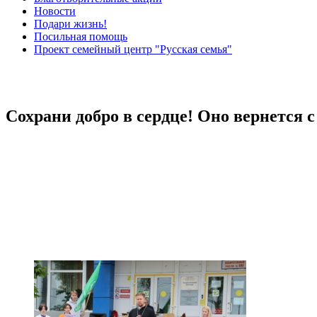
Новости
Подари жизнь!
Посильная помощь
Проект семейный центр "Русская семья"
Сохрани добро в сердце! Оно вернется 