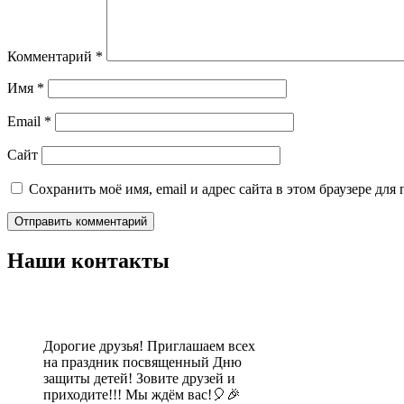
Комментарий
*
Имя
*
Email
*
Сайт
Сохранить моё имя, email и адрес сайта в этом браузере д
Наши контакты
Дорогие друзья! Приглашаем всех
на праздник посвященный Дню
защиты детей! Зовите друзей и
приходите!!! Мы ждём вас!🎈🎉