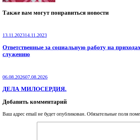
Также вам могут понравиться новости
13.11.2023
14.11.2023
Ответственные за социальную работу на прихода
служению
06.08.2026
07.08.2026
ДЕЛА МИЛОСЕРДИЯ.
Добавить комментарий
Ваш адрес email не будет опубликован.
Обязательные поля пом