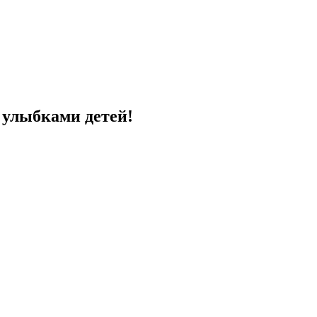
с улыбками детей!