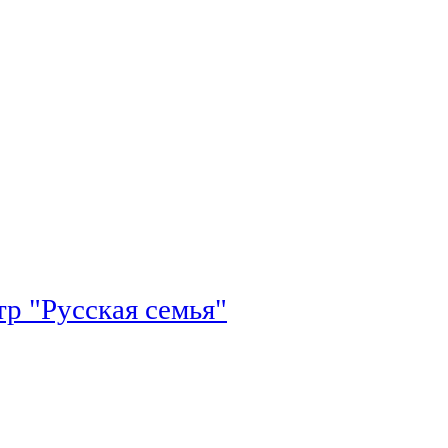
р "Русская семья"