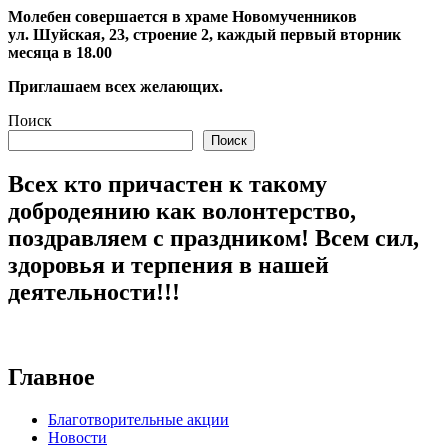
Молебен совершается в храме Новомученников
ул. Шуйская, 23, строение 2, каждый первый вторник
месяца в 18.00
Приглашаем всех желающих.
Поиск
Поиск
Всех кто причастен к такому
добродеянию как волонтерство,
поздравляем с праздником! Всем сил,
здоровья и терпения в нашей
деятельности!!!
Главное
Благотворительные акции
Новости