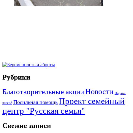
Рубрики
Благотворительные акции
Новости
Подари
Проект семейный
Посильная помощь
жизнь!
центр "Русская семья"
Свежие записи