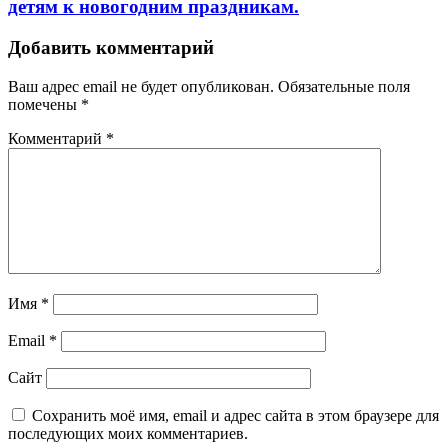
детям к новогодним праздникам.
Добавить комментарий
Ваш адрес email не будет опубликован.
Обязательные поля
помечены
*
Комментарий
*
Имя
*
Email
*
Сайт
Сохранить моё имя, email и адрес сайта в этом браузере для
последующих моих комментариев.