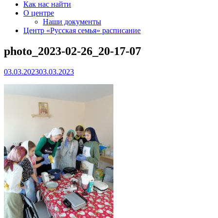
Как нас найти
О центре
Наши документы
Центр «Русская семья» расписание
photo_2023-02-26_20-17-07
03.03.2023
03.03.2023