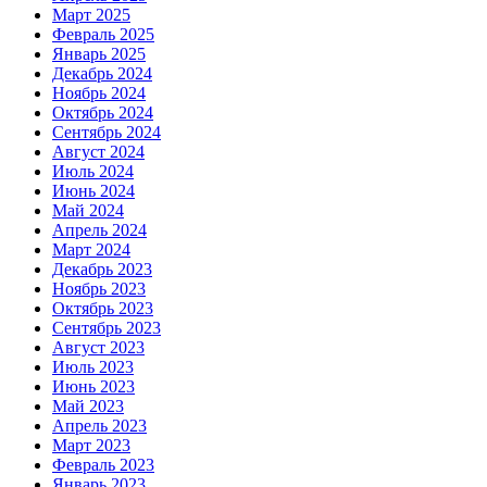
Март 2025
Февраль 2025
Январь 2025
Декабрь 2024
Ноябрь 2024
Октябрь 2024
Сентябрь 2024
Август 2024
Июль 2024
Июнь 2024
Май 2024
Апрель 2024
Март 2024
Декабрь 2023
Ноябрь 2023
Октябрь 2023
Сентябрь 2023
Август 2023
Июль 2023
Июнь 2023
Май 2023
Апрель 2023
Март 2023
Февраль 2023
Январь 2023