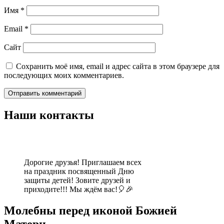
Имя
*
Email
*
Сайт
Сохранить моё имя, email и адрес сайта в этом браузере для
последующих моих комментариев.
Наши контакты
Дорогие друзья! Приглашаем всех
на праздник посвященный Дню
защиты детей! Зовите друзей и
приходите!!! Мы ждём вас!🎈🎉
Молебны перед иконой Божией
Матери