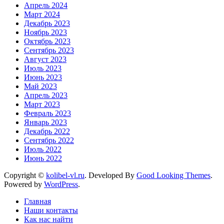
Апрель 2024
Март 2024
Декабрь 2023
Ноябрь 2023
Октябрь 2023
Сентябрь 2023
Август 2023
Июль 2023
Июнь 2023
Май 2023
Апрель 2023
Март 2023
Февраль 2023
Январь 2023
Декабрь 2022
Сентябрь 2022
Июль 2022
Июнь 2022
Copyright ©
kolibel-vl.ru
.
Developed By
Good Looking Themes
.
Powered by
WordPress
.
Главная
Наши контакты
Как нас найти