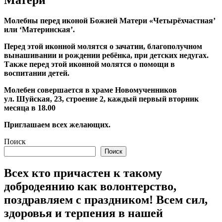
Молебны перед иконой Божией Матери «Четырёхчастная’
или ‘Материнская’.
Перед этой иконной молятся о зачатии, благополучном
вынашивании и рождении ребёнка, при детских недугах.
Также перед этой иконной молятся о помощи в
воспитании детей.
Молебен совершается в храме Новомученников
ул. Шуйская, 23, строение 2, каждый первый вторник
месяца в 18.00
Приглашаем всех желающих.
Поиск
Поиск
Всех кто причастен к такому
добродеянию как волонтерство,
поздравляем с праздником! Всем сил,
здоровья и терпения в нашей