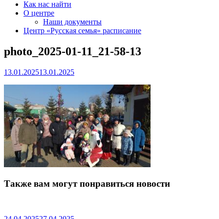
Как нас найти
О центре
Наши документы
Центр «Русская семья» расписание
photo_2025-01-11_21-58-13
13.01.2025
13.01.2025
Также вам могут понравиться новости
24.04.2025
27.04.2025