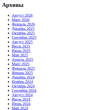
Архивы
Август 2026
Март 2026
Февраль 2026
Декабрь 2025
Октябрь 2025
Сентябрь 2025
Август 2025
Июль 2025
Июнь 2025
Май 2025
Апрель 2025
Март 2025
Февраль 2025
Январь 2025
Декабрь 2024
Ноябрь 2024
Октябрь 2024
Сентябрь 2024
Август 2024
Июль 2024
Июнь 2024
Май 2024