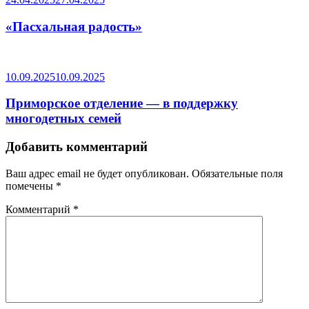
«Пасхальная радость»
10.09.2025
10.09.2025
Приморское отделение — в поддержку
многодетных семей
Добавить комментарий
Ваш адрес email не будет опубликован.
Обязательные поля
помечены
*
Комментарий
*