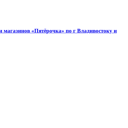
 магазинов «Пятёрочка» по г Владивостоку и