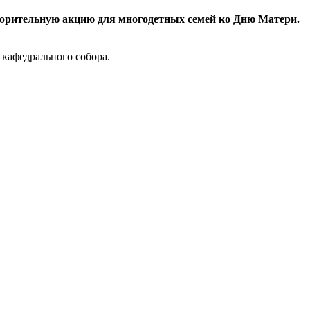
ворительную акцию для многодетных семей ко Дню Матери.
кафедрального собора.