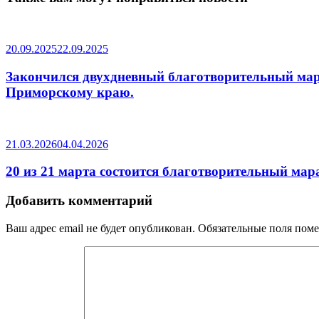
20.09.2025
22.09.2025
Закончился двухдневный благотворительный мара
Приморскому краю.
21.03.2026
04.04.2026
20 из 21 марта состоится благотворительный ма
Добавить комментарий
Ваш адрес email не будет опубликован.
Обязательные поля пом