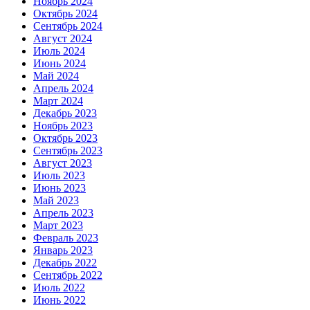
Ноябрь 2024
Октябрь 2024
Сентябрь 2024
Август 2024
Июль 2024
Июнь 2024
Май 2024
Апрель 2024
Март 2024
Декабрь 2023
Ноябрь 2023
Октябрь 2023
Сентябрь 2023
Август 2023
Июль 2023
Июнь 2023
Май 2023
Апрель 2023
Март 2023
Февраль 2023
Январь 2023
Декабрь 2022
Сентябрь 2022
Июль 2022
Июнь 2022