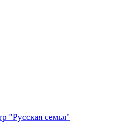
р "Русская семья"