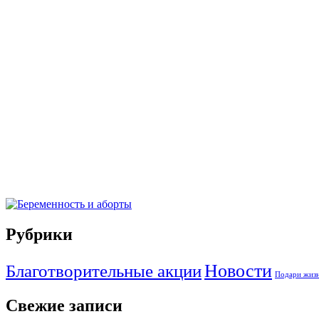
Рубрики
Благотворительные акции
Новости
Подари жизн
Свежие записи