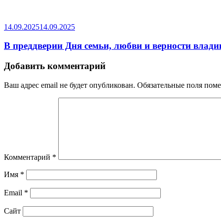
14.09.2025
14.09.2025
В преддверии Дня семьи, любви и верности влади
Добавить комментарий
Ваш адрес email не будет опубликован.
Обязательные поля пом
Комментарий
*
Имя
*
Email
*
Сайт