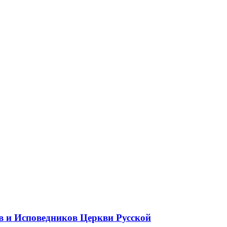
в и Исповедников Церкви Русской