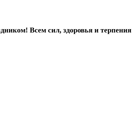
здником! Всем сил, здоровья и терпения