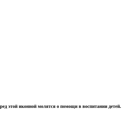
ред этой иконной молятся о помощи в воспитании детей.