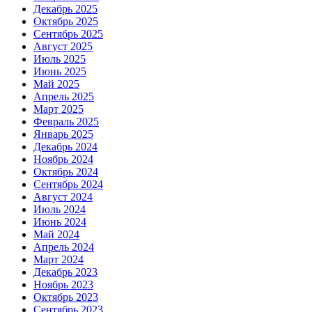
Декабрь 2025
Октябрь 2025
Сентябрь 2025
Август 2025
Июль 2025
Июнь 2025
Май 2025
Апрель 2025
Март 2025
Февраль 2025
Январь 2025
Декабрь 2024
Ноябрь 2024
Октябрь 2024
Сентябрь 2024
Август 2024
Июль 2024
Июнь 2024
Май 2024
Апрель 2024
Март 2024
Декабрь 2023
Ноябрь 2023
Октябрь 2023
Сентябрь 2023