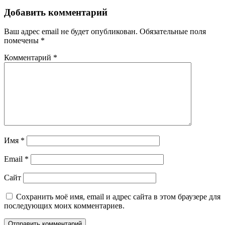
Добавить комментарий
Ваш адрес email не будет опубликован.
Обязательные поля
помечены
*
Комментарий
*
Имя
*
Email
*
Сайт
Сохранить моё имя, email и адрес сайта в этом браузере для
последующих моих комментариев.