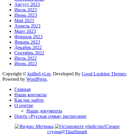
Август 2023
Июль 2023
Июнь 2023
Май 2023
Апрель 2023
Март 2023
Февраль 2023
Январь 2023
Декабрь 2022
Сентябрь 2022
Июль 2022
Июнь 2022
Copyright ©
kolibel-vl.ru
.
Developed By
Good Looking Themes
.
Powered by
WordPress
.
Главная
Наши контакты
Как нас найти
О центре
Наши документы
Центр «Русская семья» расписание
Creator
студия@TinaShmidt