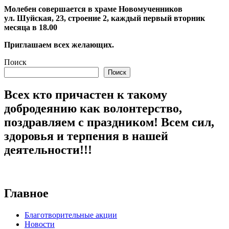
Молебен совершается в храме Новомученников
ул. Шуйская, 23, строение 2, каждый первый вторник
месяца в 18.00
Приглашаем всех желающих.
Поиск
Поиск
Всех кто причастен к такому
добродеянию как волонтерство,
поздравляем с праздником! Всем сил,
здоровья и терпения в нашей
деятельности!!!
Главное
Благотворительные акции
Новости