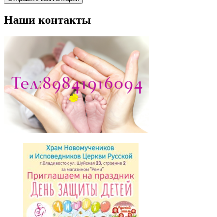
Наши контакты