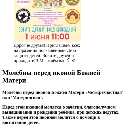
Дорогие друзья! Приглашаем всех
на праздник посвященный Дню
защиты детей! Зовите друзей и
приходите!!! Мы ждём вас!🎈🎉
Молебны перед иконой Божией
Матери
Молебны перед иконой Божией Матери «Четырёхчастная’
или ‘Материнская’.
Перед этой иконной молятся о зачатии, благополучном
вынашивании и рождении ребёнка, при детских недугах.
Также перед этой иконной молятся о помощи в
воспитании детей.