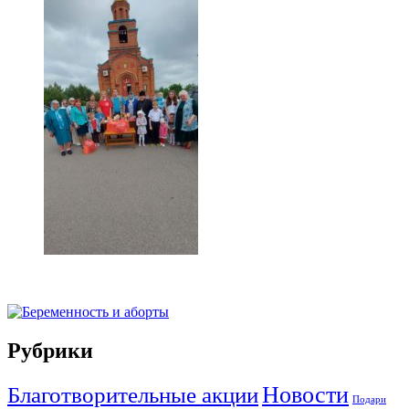
Рубрики
Новости
Благотворительные акции
Подари