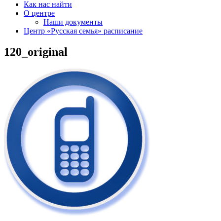
Как нас найти
О центре
Наши документы
Центр «Русская семья» расписание
120_original