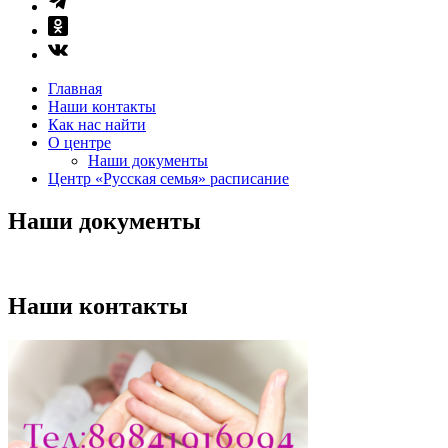
Главная
Наши контакты
Как нас найти
О центре
Наши документы
Центр «Русская семья» расписание
Наши документы
Наши контакты