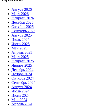
Август 2026
Март 2026
Февраль 2026
Декабрь 2025
Октябрь 2025
Сентябрь 2025
Август 2025
Июль 2025
Июнь 2025
Май 2025
Апрель 2025
Март 2025
Февраль 2025
Январь 2025
Декабрь 2024
Ноябрь 2024
Октябрь 2024
Сентябрь 2024
Август 2024
Июль 2024
Июнь 2024
Май 2024
Апрель 2024