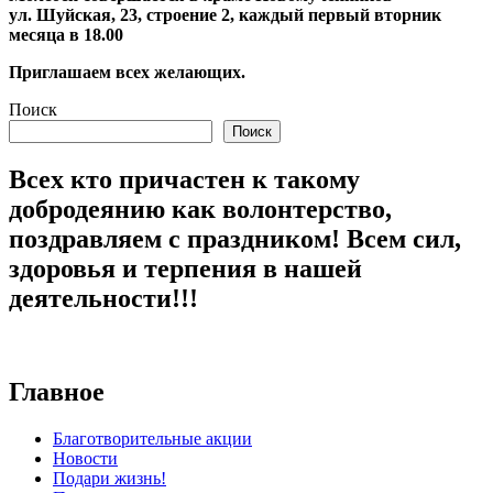
ул. Шуйская, 23, строение 2, каждый первый вторник
месяца в 18.00
Приглашаем всех желающих.
Поиск
Поиск
Всех кто причастен к такому
добродеянию как волонтерство,
поздравляем с праздником! Всем сил,
здоровья и терпения в нашей
деятельности!!!
Главное
Благотворительные акции
Новости
Подари жизнь!