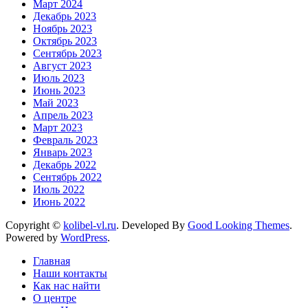
Март 2024
Декабрь 2023
Ноябрь 2023
Октябрь 2023
Сентябрь 2023
Август 2023
Июль 2023
Июнь 2023
Май 2023
Апрель 2023
Март 2023
Февраль 2023
Январь 2023
Декабрь 2022
Сентябрь 2022
Июль 2022
Июнь 2022
Copyright ©
kolibel-vl.ru
.
Developed By
Good Looking Themes
.
Powered by
WordPress
.
Главная
Наши контакты
Как нас найти
О центре