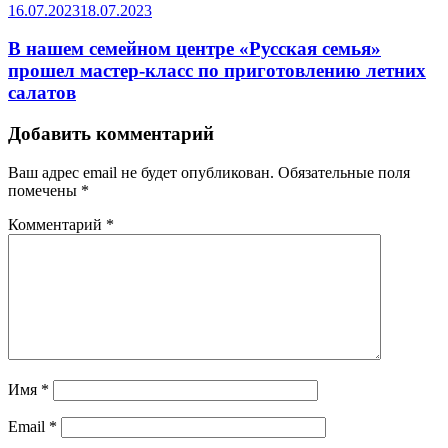
16.07.2023
18.07.2023
В нашем семейном центре «Русская семья»
прошел мастер-класс по приготовлению летних
салатов
Добавить комментарий
Ваш адрес email не будет опубликован.
Обязательные поля
помечены
*
Комментарий
*
Имя
*
Email
*