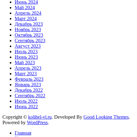
Июнь 2024
Май 2024
Апрель 2024
Март 2024
Декабрь 2023
Ноябрь 2023
Октябрь 2023
Сентябрь 2023
Август 2023
Июль 2023
Июнь 2023
Май 2023
Апрель 2023
Март 2023
Февраль 2023
Январь 2023
Декабрь 2022
Сентябрь 2022
Июль 2022
Июнь 2022
Copyright ©
kolibel-vl.ru
.
Developed By
Good Looking Themes
.
Powered by
WordPress
.
Главная