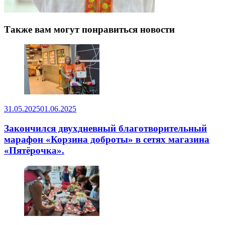
Также вам могут понравиться новости
31.05.2025
01.06.2025
Закончился двухдневный благотворительный
марафон «Корзина доброты» в сетях магазина
«Пятёрочка».