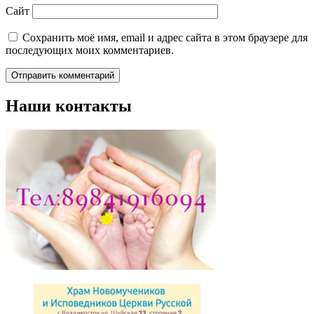
Сайт
Сохранить моё имя, email и адрес сайта в этом браузере для
последующих моих комментариев.
Наши контакты