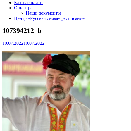
Как нас найти
О центре
Наши документы
Центр «Русская семья» расписание
107394212_b
10.07.2022
10.07.2022