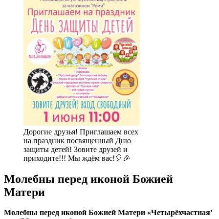
Дорогие друзья! Приглашаем всех
на праздник посвященный Дню
защиты детей! Зовите друзей и
приходите!!! Мы ждём вас!🎈🎉
Молебны перед иконой Божией
Матери
Молебны перед иконой Божией Матери «Четырёхчастная’