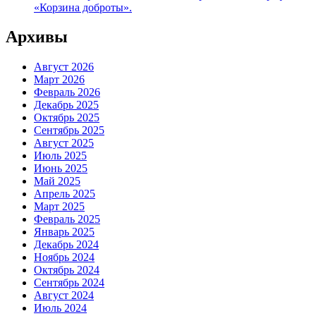
«Корзина доброты».
Архивы
Август 2026
Март 2026
Февраль 2026
Декабрь 2025
Октябрь 2025
Сентябрь 2025
Август 2025
Июль 2025
Июнь 2025
Май 2025
Апрель 2025
Март 2025
Февраль 2025
Январь 2025
Декабрь 2024
Ноябрь 2024
Октябрь 2024
Сентябрь 2024
Август 2024
Июль 2024