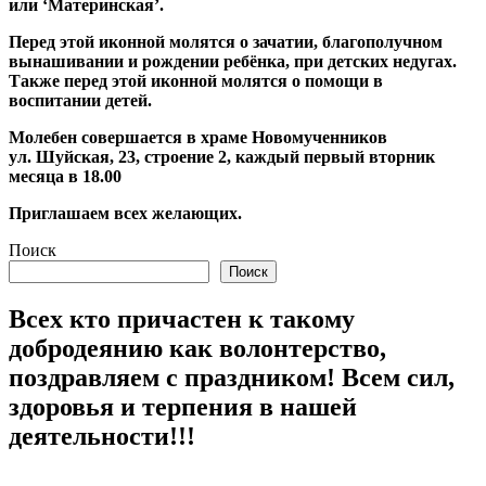
или ‘Материнская’.
Перед этой иконной молятся о зачатии, благополучном
вынашивании и рождении ребёнка, при детских недугах.
Также перед этой иконной молятся о помощи в
воспитании детей.
Молебен совершается в храме Новомученников
ул. Шуйская, 23, строение 2, каждый первый вторник
месяца в 18.00
Приглашаем всех желающих.
Поиск
Поиск
Всех кто причастен к такому
добродеянию как волонтерство,
поздравляем с праздником! Всем сил,
здоровья и терпения в нашей
деятельности!!!