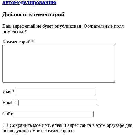
автомоделированию
Добавить комментарий
Ваш адрес email не будет опубликован.
Обязательные поля
помечены
*
Комментарий
*
Имя
*
Email
*
Сайт
Сохранить моё имя, email и адрес сайта в этом браузере для
последующих моих комментариев.