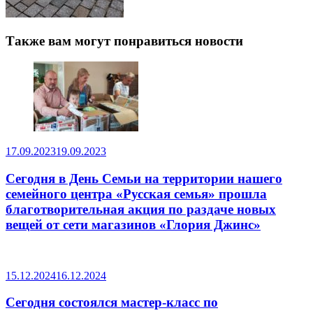
Также вам могут понравиться новости
17.09.2023
19.09.2023
Сегодня в День Семьи на территории нашего
семейного центра «Русская семья» прошла
благотворительная акция по раздаче новых
вещей от сети магазинов «Глория Джинс»
15.12.2024
16.12.2024
Сегодня состоялся мастер-класс по