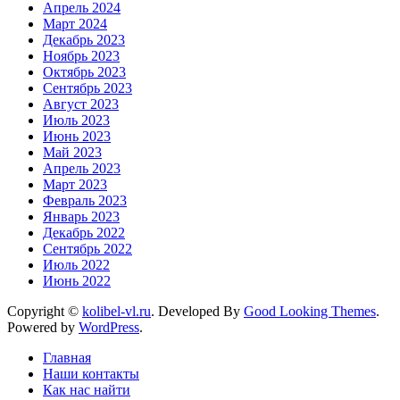
Апрель 2024
Март 2024
Декабрь 2023
Ноябрь 2023
Октябрь 2023
Сентябрь 2023
Август 2023
Июль 2023
Июнь 2023
Май 2023
Апрель 2023
Март 2023
Февраль 2023
Январь 2023
Декабрь 2022
Сентябрь 2022
Июль 2022
Июнь 2022
Copyright ©
kolibel-vl.ru
.
Developed By
Good Looking Themes
.
Powered by
WordPress
.
Главная
Наши контакты
Как нас найти