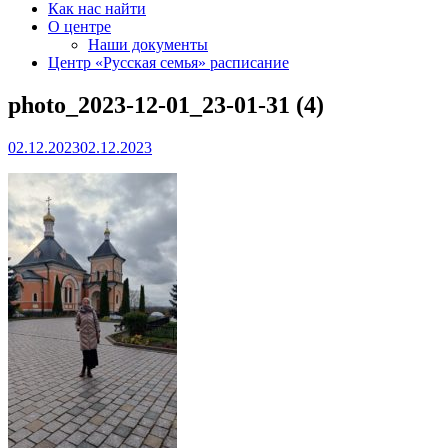
Как нас найти
О центре
Наши документы
Центр «Русская семья» расписание
photo_2023-12-01_23-01-31 (4)
02.12.2023
02.12.2023