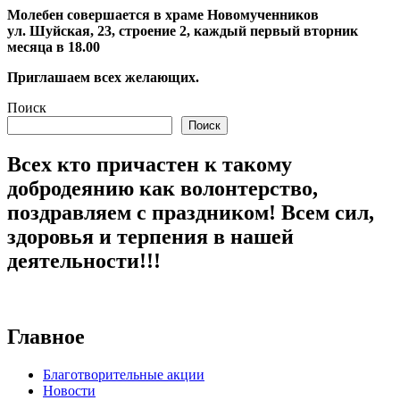
Молебен совершается в храме Новомученников
ул. Шуйская, 23, строение 2, каждый первый вторник
месяца в 18.00
Приглашаем всех желающих.
Поиск
Поиск
Всех кто причастен к такому
добродеянию как волонтерство,
поздравляем с праздником! Всем сил,
здоровья и терпения в нашей
деятельности!!!
Главное
Благотворительные акции
Новости