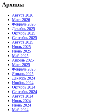
Архивы
Август 2026
Март 2026
Февраль 2026
Декабрь 2025
Октябрь 2025
Сентябрь 2025
Август 2025
Июль 2025
Июнь 2025
Май 2025
Апрель 2025
Март 2025
Февраль 2025
Январь 2025
Декабрь 2024
Ноябрь 2024
Октябрь 2024
Сентябрь 2024
Август 2024
Июль 2024
Июнь 2024
Май 2024