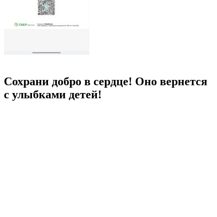
Сохрани добро в сердце! Оно вернется
с улыбками детей!