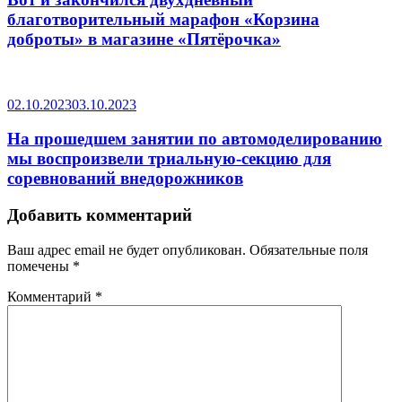
благотворительный марафон «Корзина
доброты» в магазине «Пятёрочка»
02.10.2023
03.10.2023
На прошедшем занятии по автомоделированию
мы воспроизвели триальную-секцию для
соревнований внедорожников
Добавить комментарий
Ваш адрес email не будет опубликован.
Обязательные поля
помечены
*
Комментарий
*