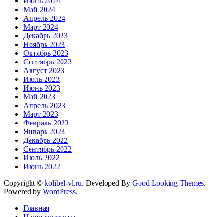
Июнь 2024
Май 2024
Апрель 2024
Март 2024
Декабрь 2023
Ноябрь 2023
Октябрь 2023
Сентябрь 2023
Август 2023
Июль 2023
Июнь 2023
Май 2023
Апрель 2023
Март 2023
Февраль 2023
Январь 2023
Декабрь 2022
Сентябрь 2022
Июль 2022
Июнь 2022
Copyright ©
kolibel-vl.ru
.
Developed By
Good Looking Themes
.
Powered by
WordPress
.
Главная
Наши контакты