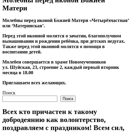
Матери
Молебны перед иконой Божией Матери «Четырёхчастная’
или ‘Материнская’.
Перед этой иконной молятся о зачатии, благополучном
вынашивании и рождении ребёнка, при детских недугах.
Также перед этой иконной молятся о помощи в
воспитании детей.
Молебен совершается в храме Новомученников
ул. Шуйская, 23, строение 2, каждый первый вторник
месяца в 18.00
Приглашаем всех желающих.
Поиск
Поиск
Всех кто причастен к такому
добродеянию как волонтерство,
поздравляем с праздником! Всем сил,