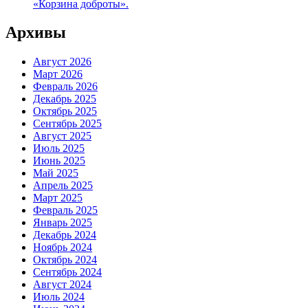
«Корзина доброты».
Архивы
Август 2026
Март 2026
Февраль 2026
Декабрь 2025
Октябрь 2025
Сентябрь 2025
Август 2025
Июль 2025
Июнь 2025
Май 2025
Апрель 2025
Март 2025
Февраль 2025
Январь 2025
Декабрь 2024
Ноябрь 2024
Октябрь 2024
Сентябрь 2024
Август 2024
Июль 2024