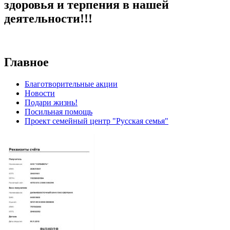
здоровья и терпения в нашей
деятельности!!!
Главное
Благотворительные акции
Новости
Подари жизнь!
Посильная помощь
Проект семейный центр "Русская семья"