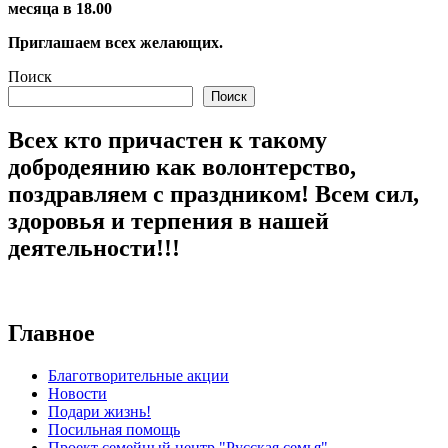
месяца в 18.00
Приглашаем всех желающих.
Поиск
Поиск
Всех кто причастен к такому
добродеянию как волонтерство,
поздравляем с праздником! Всем сил,
здоровья и терпения в нашей
деятельности!!!
Главное
Благотворительные акции
Новости
Подари жизнь!
Посильная помощь
Проект семейный центр "Русская семья"