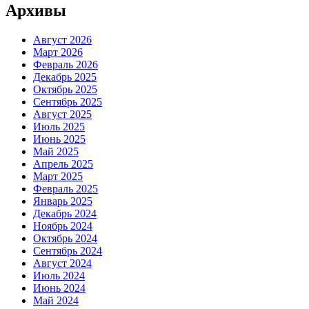
Архивы
Август 2026
Март 2026
Февраль 2026
Декабрь 2025
Октябрь 2025
Сентябрь 2025
Август 2025
Июль 2025
Июнь 2025
Май 2025
Апрель 2025
Март 2025
Февраль 2025
Январь 2025
Декабрь 2024
Ноябрь 2024
Октябрь 2024
Сентябрь 2024
Август 2024
Июль 2024
Июнь 2024
Май 2024