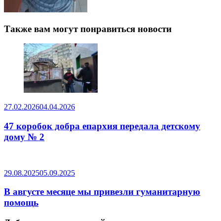
Также вам могут понравиться новости
27.02.2026
04.04.2026
47 коробок добра епархия передала детскому
дому № 2
29.08.2025
05.09.2025
В августе месяце мы привезли гуманитарную
помощь