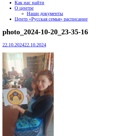
Как нас найти
О центре
Наши документы
Центр «Русская семья» расписание
photo_2024-10-20_23-35-16
22.10.2024
22.10.2024