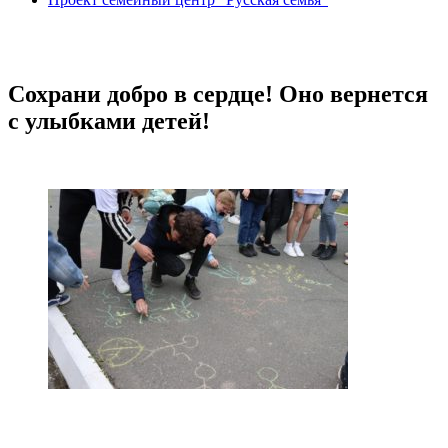
Сохрани добро в сердце! Оно вернется
с улыбками детей!