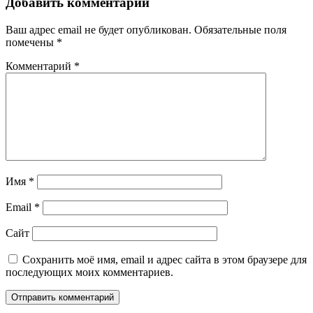
Добавить комментарий
Ваш адрес email не будет опубликован.
Обязательные поля
помечены
*
Комментарий
*
Имя
*
Email
*
Сайт
Сохранить моё имя, email и адрес сайта в этом браузере для
последующих моих комментариев.