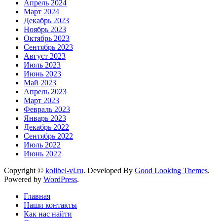
Апрель 2024
Март 2024
Декабрь 2023
Ноябрь 2023
Октябрь 2023
Сентябрь 2023
Август 2023
Июль 2023
Июнь 2023
Май 2023
Апрель 2023
Март 2023
Февраль 2023
Январь 2023
Декабрь 2022
Сентябрь 2022
Июль 2022
Июнь 2022
Copyright ©
kolibel-vl.ru
.
Developed By
Good Looking Themes
.
Powered by
WordPress
.
Главная
Наши контакты
Как нас найти