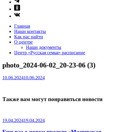
Главная
Наши контакты
Как нас найти
О центре
Наши документы
Центр «Русская семья» расписание
photo_2024-06-02_20-23-06 (3)
10.06.2024
10.06.2024
Также вам могут понравиться новости
19.04.2024
19.04.2024
Еще раз о новом проекте «Мастерская