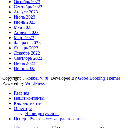
Октябрь 2023
Сентябрь 2023
Август 2023
Июль 2023
Июнь 2023
Май 2023
Апрель 2023
Март 2023
Февраль 2023
Январь 2023
Декабрь 2022
Сентябрь 2022
Июль 2022
Июнь 2022
Copyright ©
kolibel-vl.ru
.
Developed By
Good Looking Themes
.
Powered by
WordPress
.
Главная
Наши контакты
Как нас найти
О центре
Наши документы
Центр «Русская семья» расписание