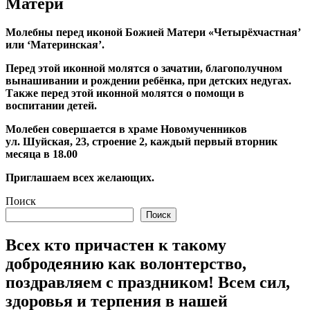
Матери
Молебны перед иконой Божией Матери «Четырёхчастная’
или ‘Материнская’.
Перед этой иконной молятся о зачатии, благополучном
вынашивании и рождении ребёнка, при детских недугах.
Также перед этой иконной молятся о помощи в
воспитании детей.
Молебен совершается в храме Новомученников
ул. Шуйская, 23, строение 2, каждый первый вторник
месяца в 18.00
Приглашаем всех желающих.
Поиск
Поиск
Всех кто причастен к такому
добродеянию как волонтерство,
поздравляем с праздником! Всем сил,
здоровья и терпения в нашей