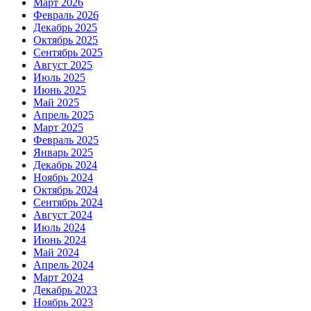
Март 2026
Февраль 2026
Декабрь 2025
Октябрь 2025
Сентябрь 2025
Август 2025
Июль 2025
Июнь 2025
Май 2025
Апрель 2025
Март 2025
Февраль 2025
Январь 2025
Декабрь 2024
Ноябрь 2024
Октябрь 2024
Сентябрь 2024
Август 2024
Июль 2024
Июнь 2024
Май 2024
Апрель 2024
Март 2024
Декабрь 2023
Ноябрь 2023