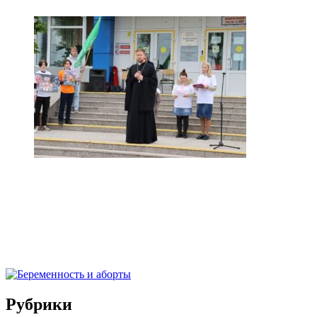
Рубрики