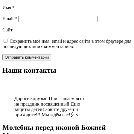
Имя
*
Email
*
Сайт
Сохранить моё имя, email и адрес сайта в этом браузере для
последующих моих комментариев.
Наши контакты
Дорогие друзья! Приглашаем всех
на праздник посвященный Дню
защиты детей! Зовите друзей и
приходите!!! Мы ждём вас!🎈🎉
Молебны перед иконой Божией