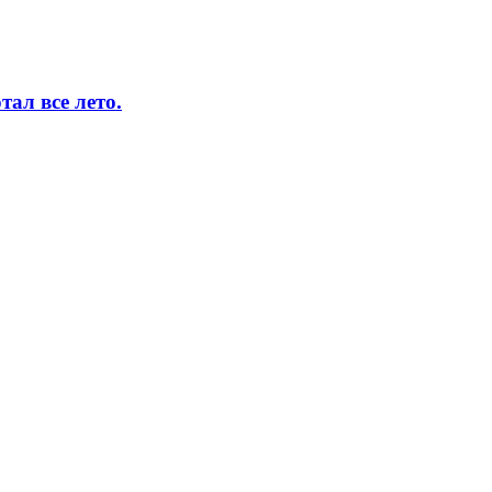
ал все лето.