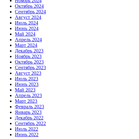
Ноябрь 2024
Октябрь 2024
Сентябрь 2024
Август 2024
Июль 2024
Июнь 2024
Май 2024
Апрель 2024
Март 2024
Декабрь 2023
Ноябрь 2023
Октябрь 2023
Сентябрь 2023
Август 2023
Июль 2023
Июнь 2023
Май 2023
Апрель 2023
Март 2023
Февраль 2023
Январь 2023
Декабрь 2022
Сентябрь 2022
Июль 2022
Июнь 2022