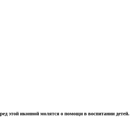
ред этой иконной молятся о помощи в воспитании детей.