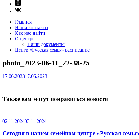
Главная
Наши контакты
Как нас найти
О центре
Наши документы
Центр «Русская семья» расписание
photo_2023-06-11_22-38-25
17.06.2023
17.06.2023
Также вам могут понравиться новости
02.11.2024
03.11.2024
Сегодня в нашем семейном центре «Русская семья