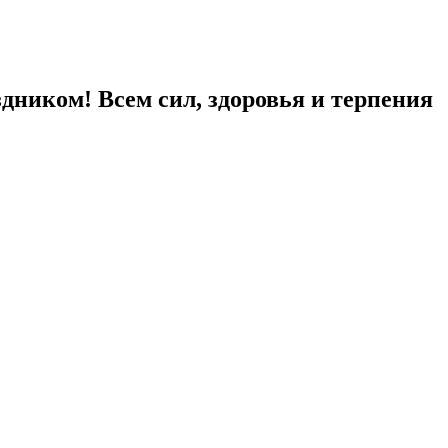
здником! Всем сил, здоровья и терпения