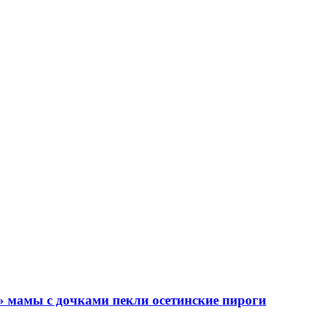
» мамы с дочками пекли осетинские пироги