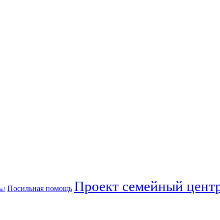
Проект семейный центр
Посильная помощь
ь!