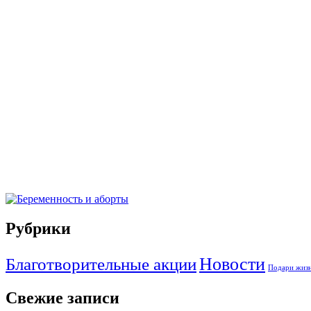
Рубрики
Новости
Благотворительные акции
Подари жизн
Свежие записи