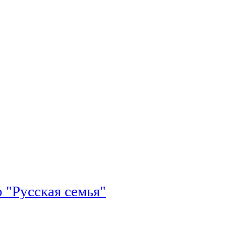
 "Русская семья"