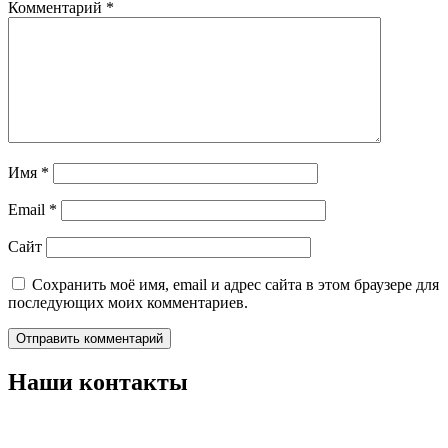
Комментарий
*
Имя
*
Email
*
Сайт
Сохранить моё имя, email и адрес сайта в этом браузере для
последующих моих комментариев.
Наши контакты