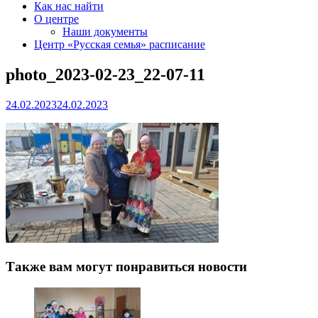
Как нас найти
О центре
Наши документы
Центр «Русская семья» расписание
photo_2023-02-23_22-07-11
24.02.2023
24.02.2023
Также вам могут понравиться новости