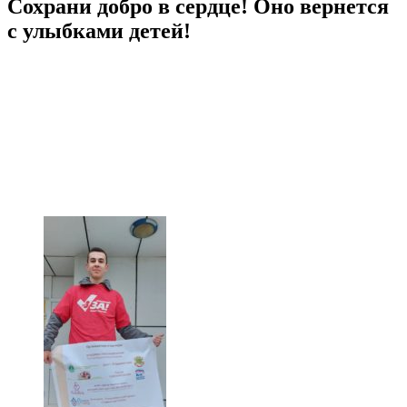
Сохрани добро в сердце! Оно вернется
с улыбками детей!