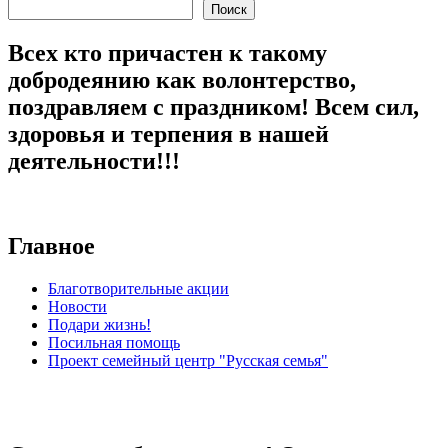
Поиск
Всех кто причастен к такому
добродеянию как волонтерство,
поздравляем с праздником! Всем сил,
здоровья и терпения в нашей
деятельности!!!
Главное
Благотворительные акции
Новости
Подари жизнь!
Посильная помощь
Проект семейный центр "Русская семья"