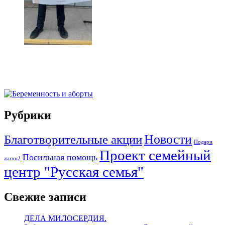
Рубрики
Благотворительные акции
Новости
Подари
Проект семейный
Посильная помощь
жизнь!
центр "Русская семья"
Свежие записи
ДЕЛА МИЛОСЕРДИЯ.