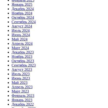
Февраль 2025
Январь 2025
Декабрь 2024
Ноябрь 2024
Октябрь 2024
Сентябрь 2024
Август 2024
Июль 2024
Июнь 2024
Май 2024
Апрель 2024
Март 2024
Декабрь 2023
Ноябрь 2023
Октябрь 2023
Сентябрь 2023
Август 2023
Июль 2023
Июнь 2023
Май 2023
Апрель 2023
Март 2023
Февраль 2023
Январь 2023
Декабрь 2022