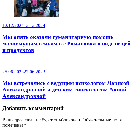
12.12.2024
12.12.2024
Мы опять оказали гуманитарную помощь
малоимущим семьям в с.Романовка в виде вещей
и продуктов
25.06.2023
27.06.2023
Мы встречались с ведущим психологом Ларисой
Александровной и детским гинекологом Анной
Александровной
Добавить комментарий
Ваш адрес email не будет опубликован.
Обязательные поля
помечены
*