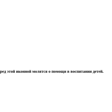
ред этой иконной молятся о помощи в воспитании детей.