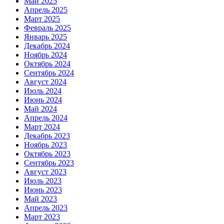
Май 2025
Апрель 2025
Март 2025
Февраль 2025
Январь 2025
Декабрь 2024
Ноябрь 2024
Октябрь 2024
Сентябрь 2024
Август 2024
Июль 2024
Июнь 2024
Май 2024
Апрель 2024
Март 2024
Декабрь 2023
Ноябрь 2023
Октябрь 2023
Сентябрь 2023
Август 2023
Июль 2023
Июнь 2023
Май 2023
Апрель 2023
Март 2023