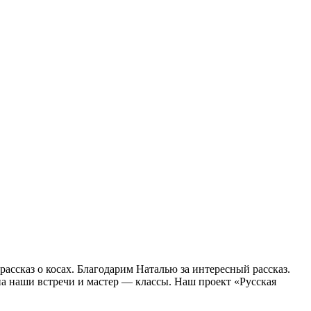
ассказ о косах. Благодарим Наталью за интересный рассказ.
а наши встречи и мастер — классы. Наш проект «Русская