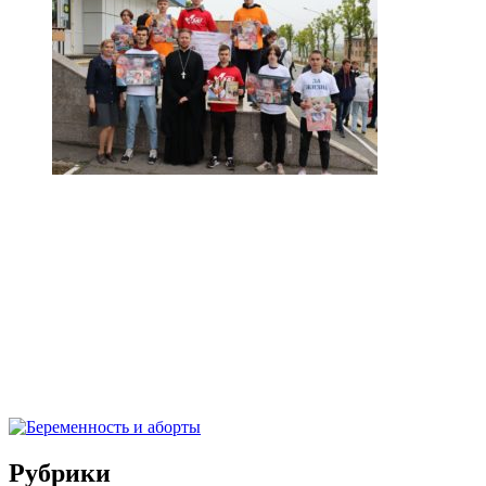
Рубрики