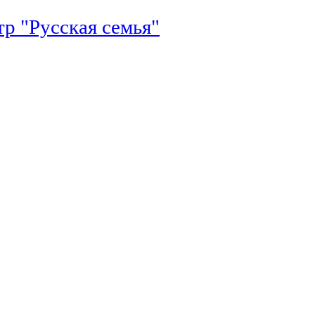
р "Русская семья"