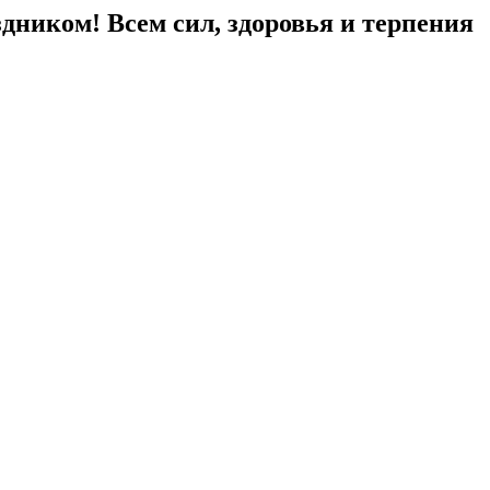
здником! Всем сил, здоровья и терпения