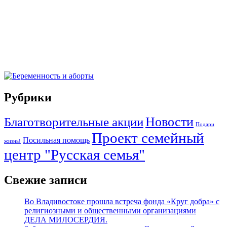
Рубрики
Новости
Благотворительные акции
Подари
Проект семейный
Посильная помощь
жизнь!
центр "Русская семья"
Свежие записи
Во Владивостоке прошла встреча фонда «Круг добра» с
религиозными и общественными организациями
ДЕЛА МИЛОСЕРДИЯ.