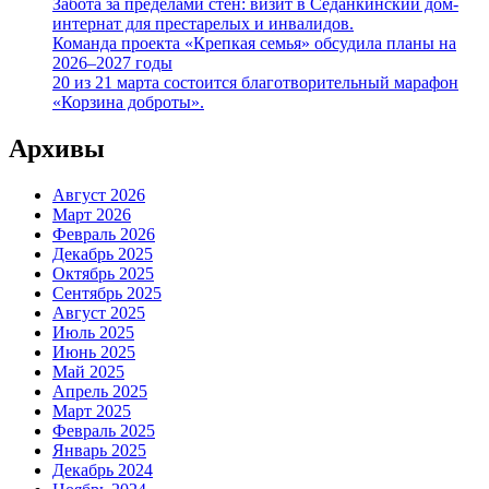
Забота за пределами стен: визит в Седанкинский дом-
интернат для престарелых и инвалидов.
Команда проекта «Крепкая семья» обсудила планы на
2026–2027 годы
20 из 21 марта состоится благотворительный марафон
«Корзина доброты».
Архивы
Август 2026
Март 2026
Февраль 2026
Декабрь 2025
Октябрь 2025
Сентябрь 2025
Август 2025
Июль 2025
Июнь 2025
Май 2025
Апрель 2025
Март 2025
Февраль 2025
Январь 2025
Декабрь 2024