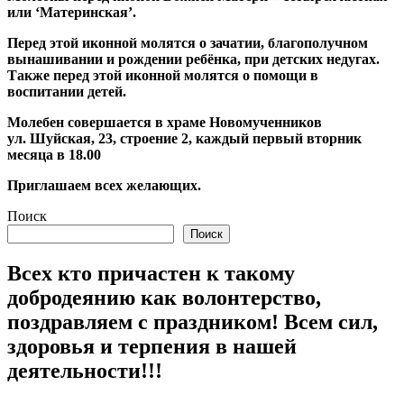
или ‘Материнская’.
Перед этой иконной молятся о зачатии, благополучном
вынашивании и рождении ребёнка, при детских недугах.
Также перед этой иконной молятся о помощи в
воспитании детей.
Молебен совершается в храме Новомученников
ул. Шуйская, 23, строение 2, каждый первый вторник
месяца в 18.00
Приглашаем всех желающих.
Поиск
Поиск
Всех кто причастен к такому
добродеянию как волонтерство,
поздравляем с праздником! Всем сил,
здоровья и терпения в нашей
деятельности!!!