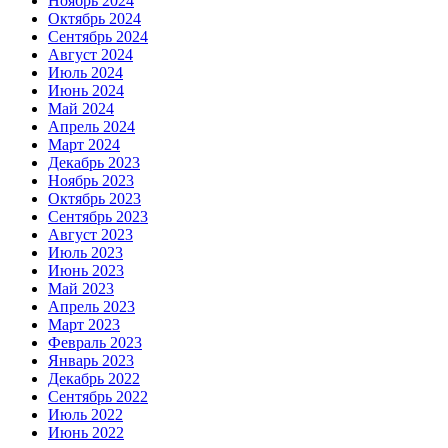
Ноябрь 2024
Октябрь 2024
Сентябрь 2024
Август 2024
Июль 2024
Июнь 2024
Май 2024
Апрель 2024
Март 2024
Декабрь 2023
Ноябрь 2023
Октябрь 2023
Сентябрь 2023
Август 2023
Июль 2023
Июнь 2023
Май 2023
Апрель 2023
Март 2023
Февраль 2023
Январь 2023
Декабрь 2022
Сентябрь 2022
Июль 2022
Июнь 2022