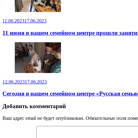
11.06.2023
17.06.2023
11 июня в нашем семейном центре прошли заняти
12.06.2023
17.06.2023
Сегодня в нашем семейном центре «Русская семья
Добавить комментарий
Ваш адрес email не будет опубликован.
Обязательные поля пом