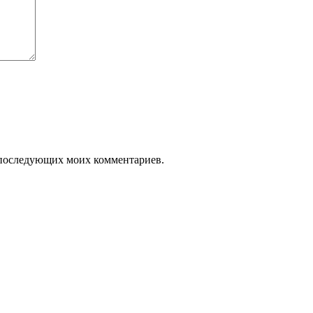
ля последующих моих комментариев.