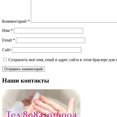
Комментарий
*
Имя
*
Email
*
Сайт
Сохранить моё имя, email и адрес сайта в этом браузере д
Наши контакты