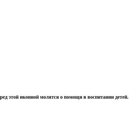
ред этой иконной молятся о помощи в воспитании детей.