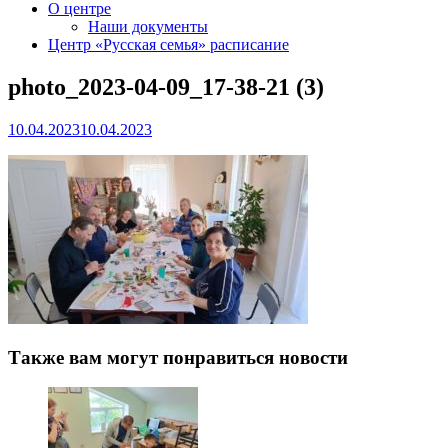
О центре
Наши документы
Центр «Русская семья» расписание
photo_2023-04-09_17-38-21 (3)
10.04.2023
10.04.2023
Также вам могут понравиться новости