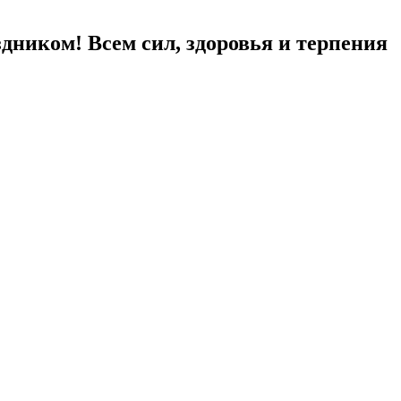
здником! Всем сил, здоровья и терпения