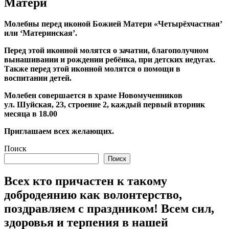
Матери
Молебны перед иконой Божией Матери «Четырёхчастная’
или ‘Материнская’.
Перед этой иконной молятся о зачатии, благополучном
вынашивании и рождении ребёнка, при детских недугах.
Также перед этой иконной молятся о помощи в
воспитании детей.
Молебен совершается в храме Новомученников
ул. Шуйская, 23, строение 2, каждый первый вторник
месяца в 18.00
Приглашаем всех желающих.
Поиск
Поиск
Всех кто причастен к такому
добродеянию как волонтерство,
поздравляем с праздником! Всем сил,
здоровья и терпения в нашей