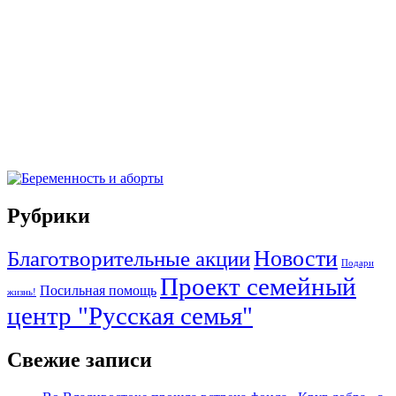
Рубрики
Новости
Благотворительные акции
Подари
Проект семейный
Посильная помощь
жизнь!
центр "Русская семья"
Свежие записи