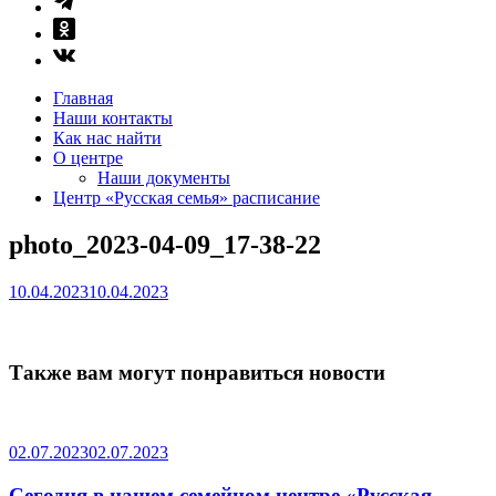
Главная
Наши контакты
Как нас найти
О центре
Наши документы
Центр «Русская семья» расписание
photo_2023-04-09_17-38-22
10.04.2023
10.04.2023
Также вам могут понравиться новости
02.07.2023
02.07.2023
Сегодня в нашем семейном центре «Русская