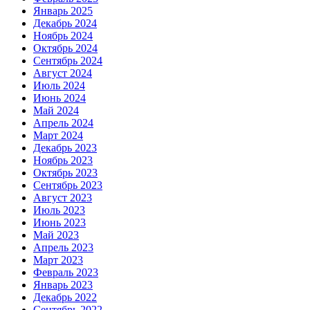
Январь 2025
Декабрь 2024
Ноябрь 2024
Октябрь 2024
Сентябрь 2024
Август 2024
Июль 2024
Июнь 2024
Май 2024
Апрель 2024
Март 2024
Декабрь 2023
Ноябрь 2023
Октябрь 2023
Сентябрь 2023
Август 2023
Июль 2023
Июнь 2023
Май 2023
Апрель 2023
Март 2023
Февраль 2023
Январь 2023
Декабрь 2022
Сентябрь 2022