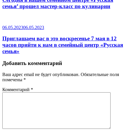
семья’ прошел мастер-класс по кулинарии
06.05.2023
06.05.2023
Приглашаем вас в это воскресенье 7 мая в 12
часов прийти к нам в семейный центр «Русская
семья»
Добавить комментарий
Ваш адрес email не будет опубликован.
Обязательные поля
помечены
*
Комментарий
*