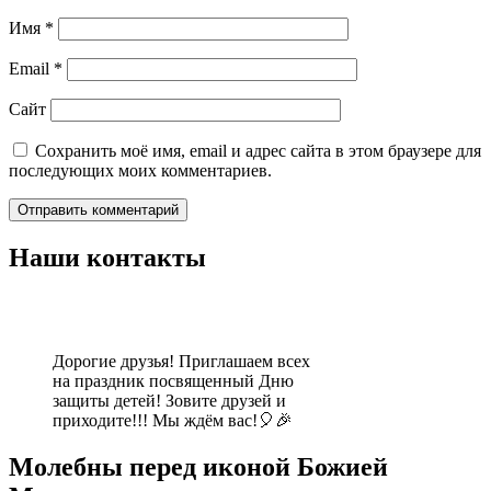
Имя
*
Email
*
Сайт
Сохранить моё имя, email и адрес сайта в этом браузере для
последующих моих комментариев.
Наши контакты
Дорогие друзья! Приглашаем всех
на праздник посвященный Дню
защиты детей! Зовите друзей и
приходите!!! Мы ждём вас!🎈🎉
Молебны перед иконой Божией