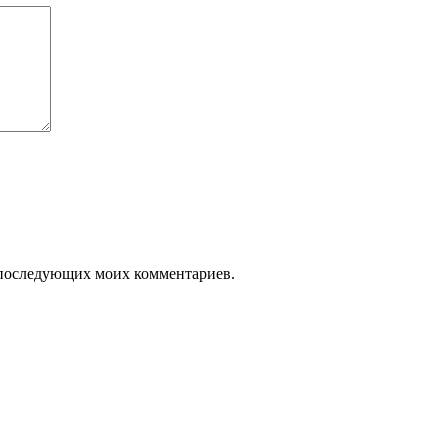
ля последующих моих комментариев.