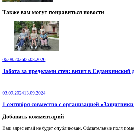
Также вам могут понравиться новости
06.08.2026
06.08.2026
Забота за пределами стен: визит в Седанкинский 
03.09.2024
13.09.2024
1 сентября совместно с организацией «Защитник
Добавить комментарий
Ваш адрес email не будет опубликован.
Обязательные поля пом