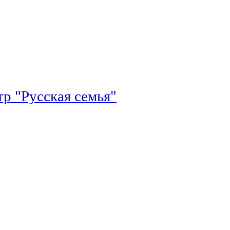
р "Русская семья"