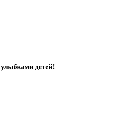
с улыбками детей!