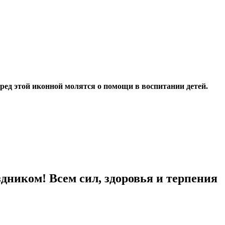
ред этой иконной молятся о помощи в воспитании детей.
здником! Всем сил, здоровья и терпения