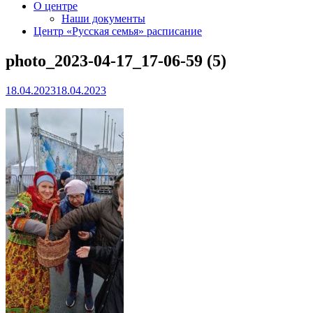
О центре
Наши документы
Центр «Русская семья» расписание
photo_2023-04-17_17-06-59 (5)
18.04.2023
18.04.2023