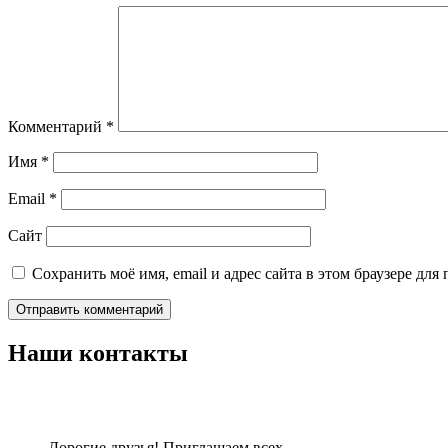
Комментарий
*
Имя
*
Email
*
Сайт
Сохранить моё имя, email и адрес сайта в этом браузере д
Наши контакты
Дорогие друзья! Приглашаем всех