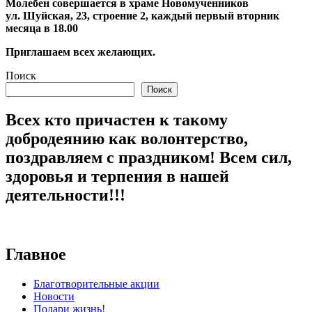
Молебен совершается в храме Новомученников
ул. Шуйская, 23, строение 2, каждый первый вторник
месяца в 18.00
Приглашаем всех желающих.
Поиск
Поиск
Всех кто причастен к такому
добродеянию как волонтерство,
поздравляем с праздником! Всем сил,
здоровья и терпения в нашей
деятельности!!!
Главное
Благотворительные акции
Новости
Подари жизнь!