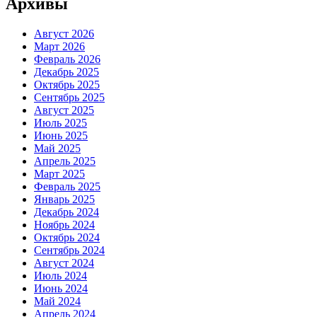
Архивы
Август 2026
Март 2026
Февраль 2026
Декабрь 2025
Октябрь 2025
Сентябрь 2025
Август 2025
Июль 2025
Июнь 2025
Май 2025
Апрель 2025
Март 2025
Февраль 2025
Январь 2025
Декабрь 2024
Ноябрь 2024
Октябрь 2024
Сентябрь 2024
Август 2024
Июль 2024
Июнь 2024
Май 2024
Апрель 2024