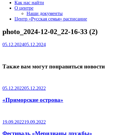
Как нас найти
О центре
Наши документы
Центр «Русская семья» расписание
photo_2024-12-02_22-16-33 (2)
05.12.2024
05.12.2024
Также вам могут понравиться новости
05.12.2022
05.12.2022
«Приморские острова»
19.09.2022
19.09.2022
Фестиваль «Меридианы дружбы»