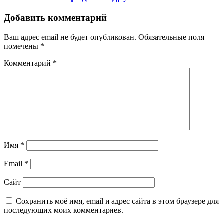
Добавить комментарий
Ваш адрес email не будет опубликован.
Обязательные поля
помечены
*
Комментарий
*
Имя
*
Email
*
Сайт
Сохранить моё имя, email и адрес сайта в этом браузере для
последующих моих комментариев.