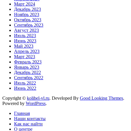
Март 2024
Декабрь 2023
Ноябрь 2023
Октябрь 2023
Сентябрь 2023
Август 2023
Июль 2023
Июнь 2023
Май 2023
Апрель 2023
Март 2023
Февраль 2023
Январь 2023
Декабрь 2022
Сентябрь 2022
Июль 2022
Июнь 2022
Copyright ©
kolibel-vl.ru
.
Developed By
Good Looking Themes
.
Powered by
WordPress
.
Главная
Наши контакты
Как нас найти
О центре