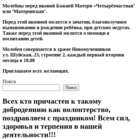
Молебны перед иконой Божией Матери «Четырёхчастная’
или ‘Материнская’.
Перед этой иконной молятся о зачатии, благополучном
вынашивании и рождении ребёнка, при детских недугах.
Также перед этой иконной молятся о помощи в
воспитании детей.
Молебен совершается в храме Новомученников
ул. Шуйская, 23, строение 2, каждый первый вторник
месяца в 18.00
Приглашаем всех желающих.
Поиск
Поиск
Всех кто причастен к такому
добродеянию как волонтерство,
поздравляем с праздником! Всем сил,
здоровья и терпения в нашей
деятельности!!!