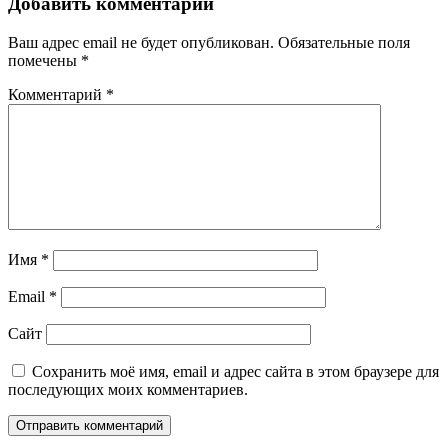
Добавить комментарий
Ваш адрес email не будет опубликован.
Обязательные поля
помечены
*
Комментарий
*
Имя
*
Email
*
Сайт
Сохранить моё имя, email и адрес сайта в этом браузере для
последующих моих комментариев.