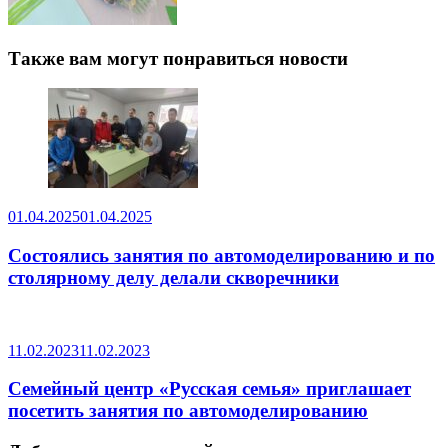
Также вам могут понравиться новости
01.04.2025
01.04.2025
Состоялись занятия по автомоделированию и по
столярному делу делали скворечники
11.02.2023
11.02.2023
Семейный центр «Русская семья» приглашает
посетить занятия по автомоделированию