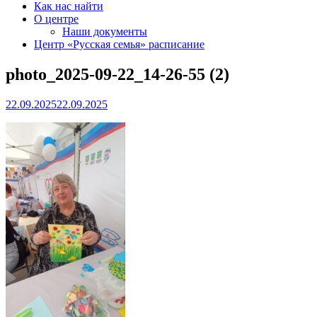
Как нас найти
О центре
Наши документы
Центр «Русская семья» расписание
photo_2025-09-22_14-26-55 (2)
22.09.2025
22.09.2025