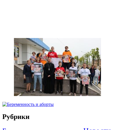
Рубрики