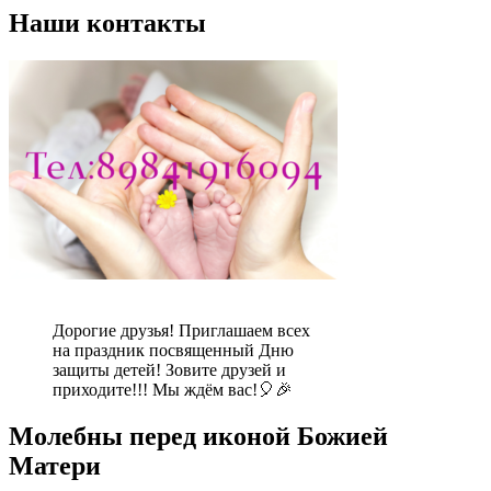
Наши контакты
Дорогие друзья! Приглашаем всех
на праздник посвященный Дню
защиты детей! Зовите друзей и
приходите!!! Мы ждём вас!🎈🎉
Молебны перед иконой Божией
Матери