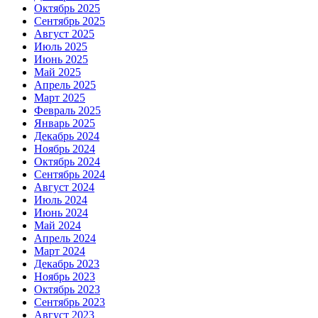
Октябрь 2025
Сентябрь 2025
Август 2025
Июль 2025
Июнь 2025
Май 2025
Апрель 2025
Март 2025
Февраль 2025
Январь 2025
Декабрь 2024
Ноябрь 2024
Октябрь 2024
Сентябрь 2024
Август 2024
Июль 2024
Июнь 2024
Май 2024
Апрель 2024
Март 2024
Декабрь 2023
Ноябрь 2023
Октябрь 2023
Сентябрь 2023
Август 2023