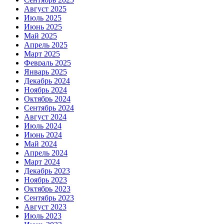
Август 2025
Июль 2025
Июнь 2025
Май 2025
Апрель 2025
Март 2025
Февраль 2025
Январь 2025
Декабрь 2024
Ноябрь 2024
Октябрь 2024
Сентябрь 2024
Август 2024
Июль 2024
Июнь 2024
Май 2024
Апрель 2024
Март 2024
Декабрь 2023
Ноябрь 2023
Октябрь 2023
Сентябрь 2023
Август 2023
Июль 2023