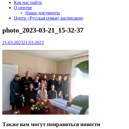
Как нас найти
О центре
Наши документы
Центр «Русская семья» расписание
photo_2023-03-21_15-32-37
21.03.2023
21.03.2023
Также вам могут понравиться новости