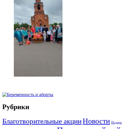
Рубрики
Новости
Благотворительные акции
Подари