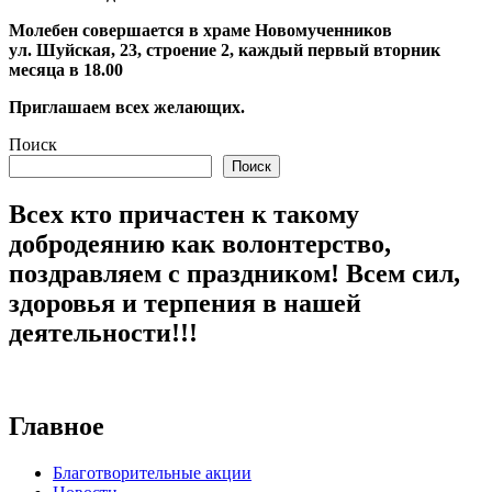
Молебен совершается в храме Новомученников
ул. Шуйская, 23, строение 2, каждый первый вторник
месяца в 18.00
Приглашаем всех желающих.
Поиск
Поиск
Всех кто причастен к такому
добродеянию как волонтерство,
поздравляем с праздником! Всем сил,
здоровья и терпения в нашей
деятельности!!!
Главное
Благотворительные акции