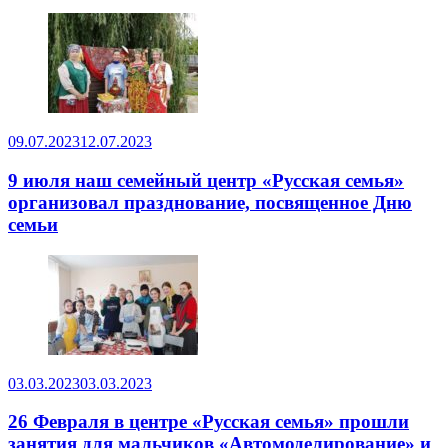
09.07.2023
12.07.2023
9 июля наш семейный центр «Русская семья»
организовал празднование, посвященное Дню
семьи
03.03.2023
03.03.2023
26 Февраля в центре «Русская семья» прошли
занятия для мальчиков «Автомоделирование» и