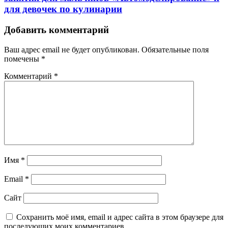
для девочек по кулинарии
Добавить комментарий
Ваш адрес email не будет опубликован.
Обязательные поля
помечены
*
Комментарий
*
Имя
*
Email
*
Сайт
Сохранить моё имя, email и адрес сайта в этом браузере для
последующих моих комментариев.