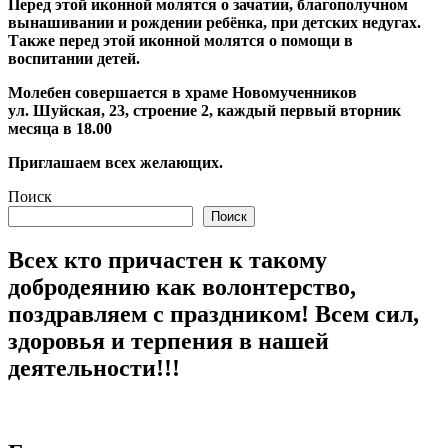
Перед этой иконной молятся о зачатии, благополучном
вынашивании и рождении ребёнка, при детских недугах.
Также перед этой иконной молятся о помощи в
воспитании детей.
Молебен совершается в храме Новомученников
ул. Шуйская, 23, строение 2, каждый первый вторник
месяца в 18.00
Приглашаем всех желающих.
Поиск
Поиск
Всех кто причастен к такому
добродеянию как волонтерство,
поздравляем с праздником! Всем сил,
здоровья и терпения в нашей
деятельности!!!