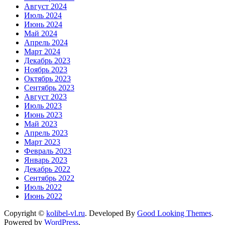
Август 2024
Июль 2024
Июнь 2024
Май 2024
Апрель 2024
Март 2024
Декабрь 2023
Ноябрь 2023
Октябрь 2023
Сентябрь 2023
Август 2023
Июль 2023
Июнь 2023
Май 2023
Апрель 2023
Март 2023
Февраль 2023
Январь 2023
Декабрь 2022
Сентябрь 2022
Июль 2022
Июнь 2022
Copyright ©
kolibel-vl.ru
.
Developed By
Good Looking Themes
.
Powered by
WordPress
.