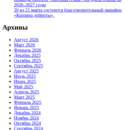
2026–2027 годы
20 из 21 марта состоится благотворительный марафон
«Корзина доброты».
Архивы
Август 2026
Март 2026
Февраль 2026
Декабрь 2025
Октябрь 2025
Сентябрь 2025
Август 2025
Июль 2025
Июнь 2025
Май 2025
Апрель 2025
Март 2025
Февраль 2025
Январь 2025
Декабрь 2024
Ноябрь 2024
Октябрь 2024
Сентябрь 2024