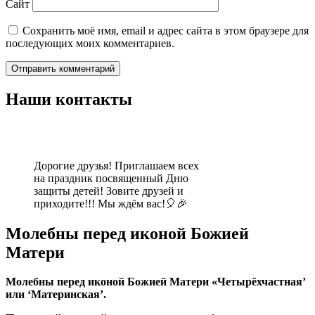
Сайт
Сохранить моё имя, email и адрес сайта в этом браузере для
последующих моих комментариев.
Наши контакты
Дорогие друзья! Приглашаем всех
на праздник посвященный Дню
защиты детей! Зовите друзей и
приходите!!! Мы ждём вас!🎈🎉
Молебны перед иконой Божией
Матери
Молебны перед иконой Божией Матери «Четырёхчастная’
или ‘Материнская’.