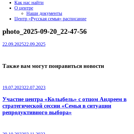
Как нас найти
О центре
Наши документы
Центр «Русская семья» расписание
photo_2025-09-20_22-47-56
22.09.2025
22.09.2025
Также вам могут понравиться новости
19.07.2023
22.07.2023
Участие центра «Колыбель» с отцом Андреем в
стратегической сессии «Семья в ситуации
репродуктивного выбора»