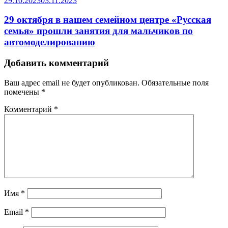
29.10.2023
03.11.2023
29 октября в нашем семейном центре «Русская
семья» прошли занятия для мальчиков по
автомоделированию
Добавить комментарий
Ваш адрес email не будет опубликован.
Обязательные поля
помечены
*
Комментарий
*
Имя
*
Email
*