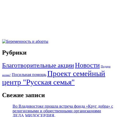
Рубрики
Новости
Благотворительные акции
Подари
Проект семейный
Посильная помощь
жизнь!
центр "Русская семья"
Свежие записи
Во Владивостоке прошла встреча фонда «Круг добра» с
религиозными и общественными организациями
ДЕЛА МИЛОСЕРДИЯ.