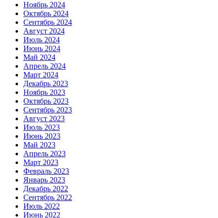
Ноябрь 2024
Октябрь 2024
Сентябрь 2024
Август 2024
Июль 2024
Июнь 2024
Май 2024
Апрель 2024
Март 2024
Декабрь 2023
Ноябрь 2023
Октябрь 2023
Сентябрь 2023
Август 2023
Июль 2023
Июнь 2023
Май 2023
Апрель 2023
Март 2023
Февраль 2023
Январь 2023
Декабрь 2022
Сентябрь 2022
Июль 2022
Июнь 2022