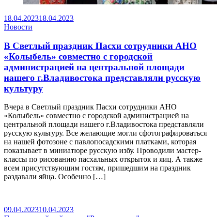
18.04.2023
18.04.2023
Новости
В Светлый праздник Пасхи сотрудники АНО
«Колыбель» совместно с городской
администрацией на центральной площади
нашего г.Владивостока представляли русскую
культуру
Вчера в Светлый праздник Пасхи сотрудники АНО
«Колыбель» совместно с городской администрацией на
центральной площади нашего г.Владивостока представляли
русскую культуру. Все желающие могли сфотографироваться
на нашей фотозоне с павлопосадскими платками, которая
показывает в миниатюре русскую избу. Проводили мастер-
классы по рисованию пасхальных открыток и яиц. А также
всем присутствующим гостям, пришедшим на праздник
раздавали яйца. Особенно […]
09.04.2023
10.04.2023