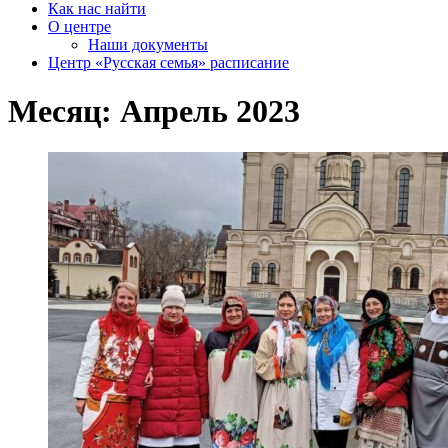
Как нас найти
О центре
Наши документы
Центр «Русская семья» расписание
Месяц:
Апрель 2023