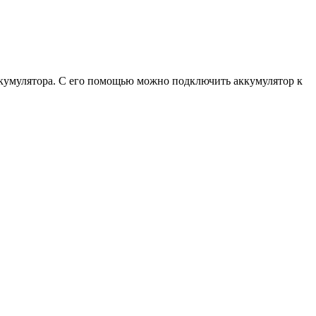
ккумулятора. С его помощью можно подключить аккумулятор к