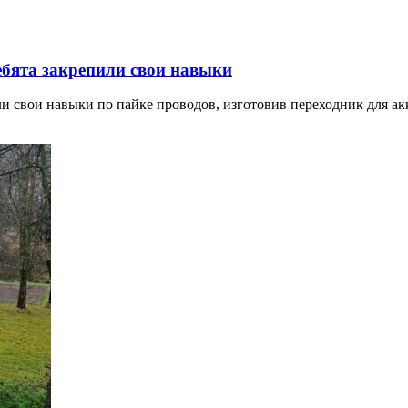
бята закрепили свои навыки
и свои навыки по пайке проводов, изготовив переходник для а