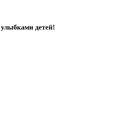
с улыбками детей!