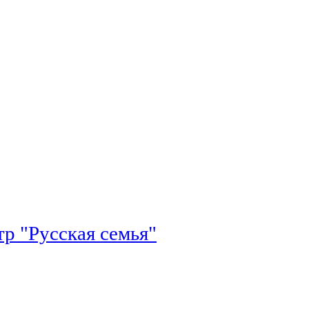
р "Русская семья"