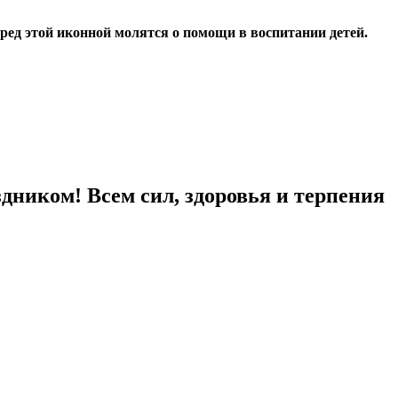
ред этой иконной молятся о помощи в воспитании детей.
здником! Всем сил, здоровья и терпения