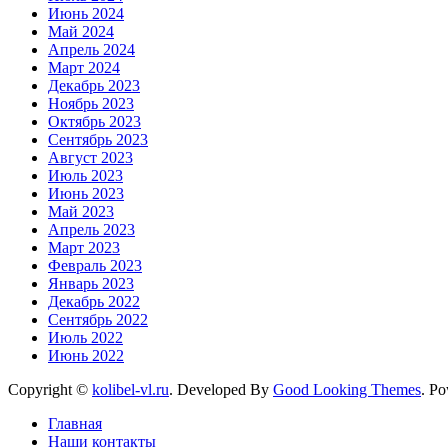
Июнь 2024
Май 2024
Апрель 2024
Март 2024
Декабрь 2023
Ноябрь 2023
Октябрь 2023
Сентябрь 2023
Август 2023
Июль 2023
Июнь 2023
Май 2023
Апрель 2023
Март 2023
Февраль 2023
Январь 2023
Декабрь 2022
Сентябрь 2022
Июль 2022
Июнь 2022
Copyright ©
kolibel-vl.ru
.
Developed By
Good Looking Themes
.
Po
Главная
Наши контакты