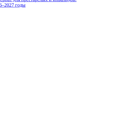
26–2027 годы