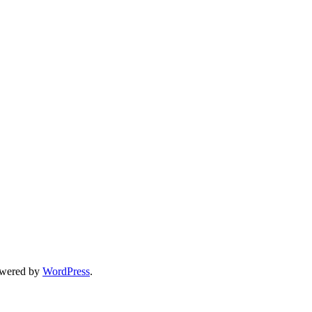
wered by
WordPress
.