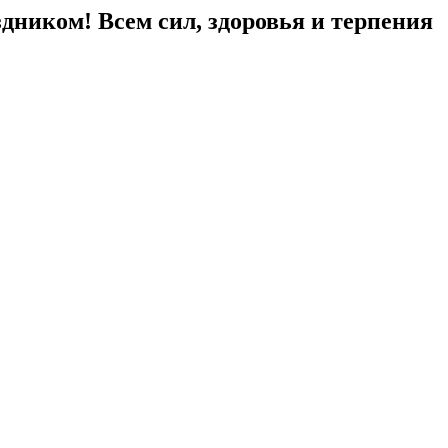
здником! Всем сил, здоровья и терпения