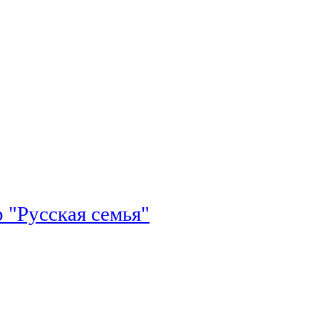
 "Русская семья"