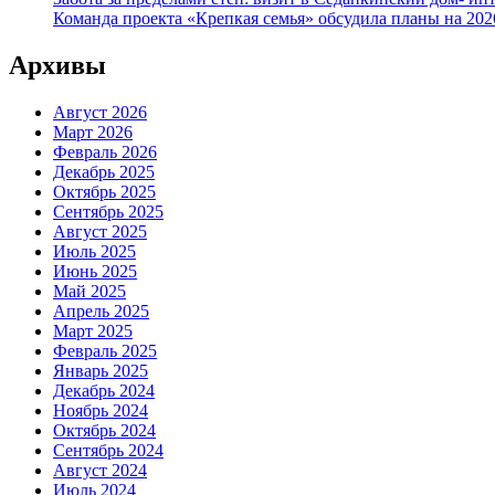
Команда проекта «Крепкая семья» обсудила планы на 20
Архивы
Август 2026
Март 2026
Февраль 2026
Декабрь 2025
Октябрь 2025
Сентябрь 2025
Август 2025
Июль 2025
Июнь 2025
Май 2025
Апрель 2025
Март 2025
Февраль 2025
Январь 2025
Декабрь 2024
Ноябрь 2024
Октябрь 2024
Сентябрь 2024
Август 2024
Июль 2024