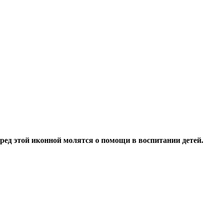
ред этой иконной молятся о помощи в воспитании детей.