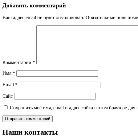
Добавить комментарий
Ваш адрес email не будет опубликован.
Обязательные поля пом
Комментарий
*
Имя
*
Email
*
Сайт
Сохранить моё имя, email и адрес сайта в этом браузере д
Наши контакты