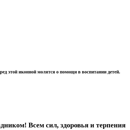
ред этой иконной молятся о помощи в воспитании детей.
здником! Всем сил, здоровья и терпения