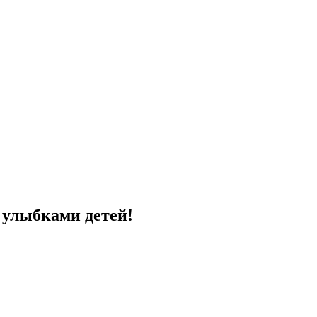
с улыбками детей!