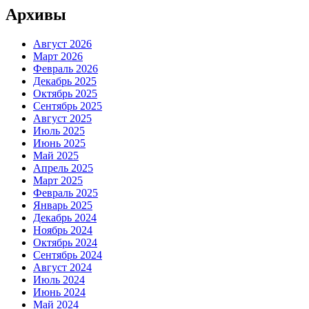
Архивы
Август 2026
Март 2026
Февраль 2026
Декабрь 2025
Октябрь 2025
Сентябрь 2025
Август 2025
Июль 2025
Июнь 2025
Май 2025
Апрель 2025
Март 2025
Февраль 2025
Январь 2025
Декабрь 2024
Ноябрь 2024
Октябрь 2024
Сентябрь 2024
Август 2024
Июль 2024
Июнь 2024
Май 2024