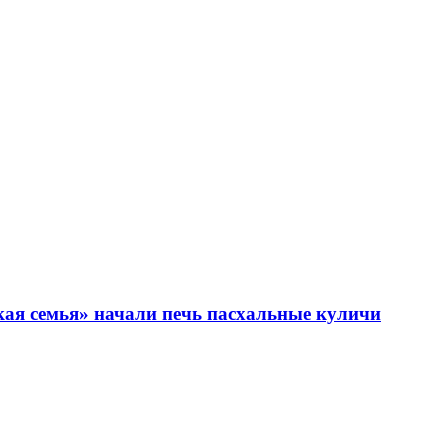
кая семья» начали печь пасхальные куличи