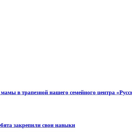
 мамы в трапезной нашего семейного центра «Русс
бята закрепили свои навыки