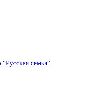
 "Русская семья"