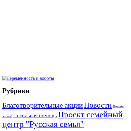
Рубрики
Новости
Благотворительные акции
Подари
Проект семейный
Посильная помощь
жизнь!
центр "Русская семья"