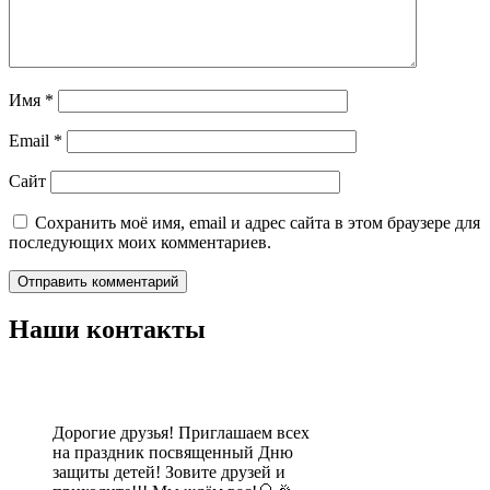
Имя
*
Email
*
Сайт
Сохранить моё имя, email и адрес сайта в этом браузере для
последующих моих комментариев.
Наши контакты
Дорогие друзья! Приглашаем всех
на праздник посвященный Дню
защиты детей! Зовите друзей и