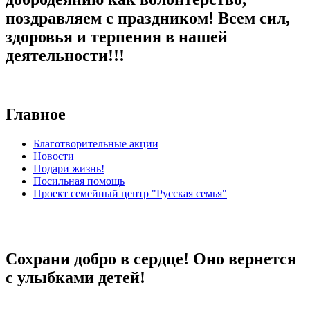
поздравляем с праздником! Всем сил,
здоровья и терпения в нашей
деятельности!!!
Главное
Благотворительные акции
Новости
Подари жизнь!
Посильная помощь
Проект семейный центр "Русская семья"
Сохрани добро в сердце! Оно вернется
с улыбками детей!