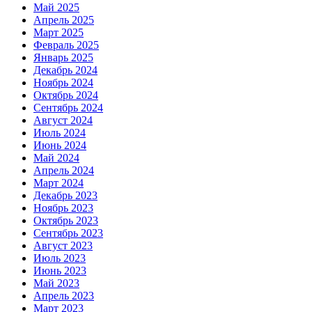
Май 2025
Апрель 2025
Март 2025
Февраль 2025
Январь 2025
Декабрь 2024
Ноябрь 2024
Октябрь 2024
Сентябрь 2024
Август 2024
Июль 2024
Июнь 2024
Май 2024
Апрель 2024
Март 2024
Декабрь 2023
Ноябрь 2023
Октябрь 2023
Сентябрь 2023
Август 2023
Июль 2023
Июнь 2023
Май 2023
Апрель 2023
Март 2023