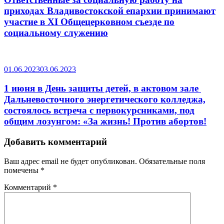
приходах Владивостокской епархии принимают
участие в XI Общецерковном съезде по
социальному служению
01.06.2023
03.06.2023
1 июня в День защиты детей, в актовом зале
Дальневосточного энергетического колледжа,
состоялось встреча с первокурсниками, под
общим лозунгом: «За жизнь! Против абортов!
Добавить комментарий
Ваш адрес email не будет опубликован.
Обязательные поля
помечены
*
Комментарий
*