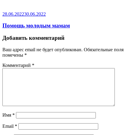
28.06.2022
30.06.2022
Помощь молодым мамам
Добавить комментарий
Ваш адрес email не будет опубликован.
Обязательные поля
помечены
*
Комментарий
*
Имя
*
Email
*