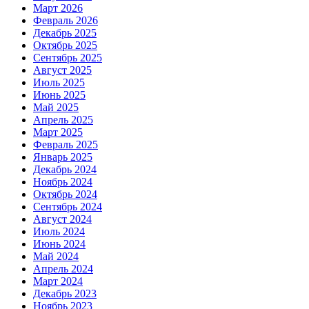
Март 2026
Февраль 2026
Декабрь 2025
Октябрь 2025
Сентябрь 2025
Август 2025
Июль 2025
Июнь 2025
Май 2025
Апрель 2025
Март 2025
Февраль 2025
Январь 2025
Декабрь 2024
Ноябрь 2024
Октябрь 2024
Сентябрь 2024
Август 2024
Июль 2024
Июнь 2024
Май 2024
Апрель 2024
Март 2024
Декабрь 2023
Ноябрь 2023