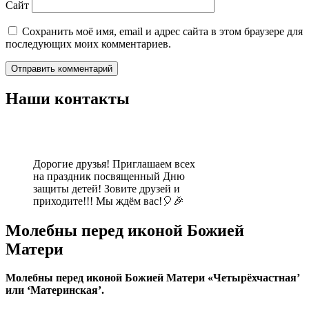
Сайт
Сохранить моё имя, email и адрес сайта в этом браузере для
последующих моих комментариев.
Наши контакты
Дорогие друзья! Приглашаем всех
на праздник посвященный Дню
защиты детей! Зовите друзей и
приходите!!! Мы ждём вас!🎈🎉
Молебны перед иконой Божией
Матери
Молебны перед иконой Божией Матери «Четырёхчастная’
или ‘Материнская’.