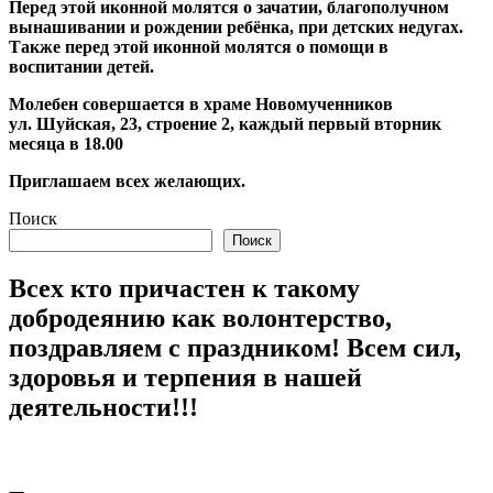
Перед этой иконной молятся о зачатии, благополучном
вынашивании и рождении ребёнка, при детских недугах.
Также перед этой иконной молятся о помощи в
воспитании детей.
Молебен совершается в храме Новомученников
ул. Шуйская, 23, строение 2, каждый первый вторник
месяца в 18.00
Приглашаем всех желающих.
Поиск
Поиск
Всех кто причастен к такому
добродеянию как волонтерство,
поздравляем с праздником! Всем сил,
здоровья и терпения в нашей
деятельности!!!