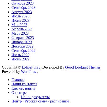
Октябрь 2023
Сентябрь 2023
Август 2023
Июль 2023
Июнь 2023
Май 2023
Апрель 2023
Март 2023
Февраль 2023
Январь 2023
Декабрь 2022
Сентябрь 2022
Июль 2022
Июнь 2022
Copyright ©
kolibel-vl.ru
.
Developed By
Good Looking Themes
.
Powered by
WordPress
.
Главная
Наши контакты
Как нас найти
О центре
Наши документы
Центр «Русская семья» расписание