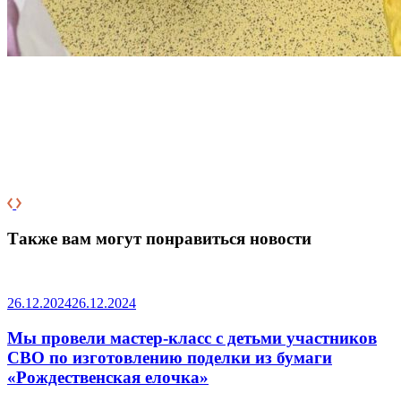
Также вам могут понравиться новости
26.12.2024
26.12.2024
Мы провели мастер-класс с детьми участников
СВО по изготовлению поделки из бумаги
«Рождественская елочка»