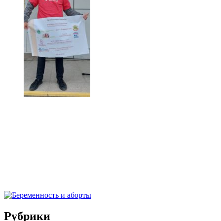
Рубрики