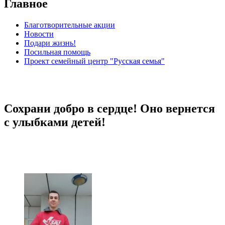
Главное
Благотворительные акции
Новости
Подари жизнь!
Посильная помощь
Проект семейный центр "Русская семья"
Сохрани добро в сердце! Оно вернется
с улыбками детей!