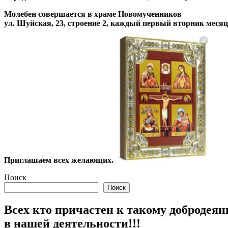
Молебен совершается в храме Новомученников
ул. Шуйская, 23, строение 2, каждый первый вторник месяца
Приглашаем всех желающих.
Поиск
Поиск
Всех кто причастен к такому добродеян
в нашей деятельности!!!