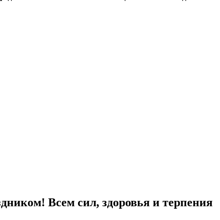
здником! Всем сил, здоровья и терпения