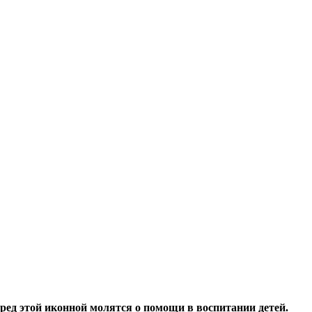
ред этой иконной молятся о помощи в воспитании детей.