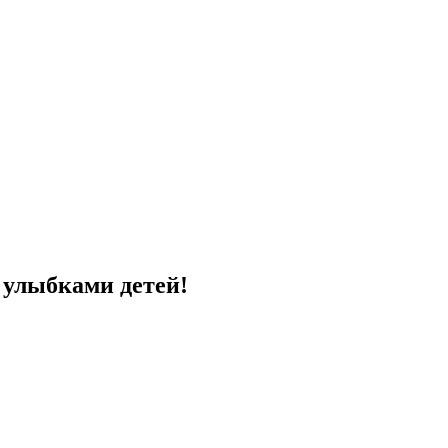
с улыбками детей!