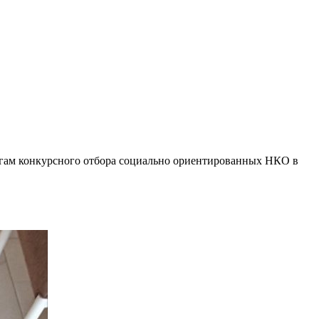
итогам конкурсного отбора социально ориентированных НКО в