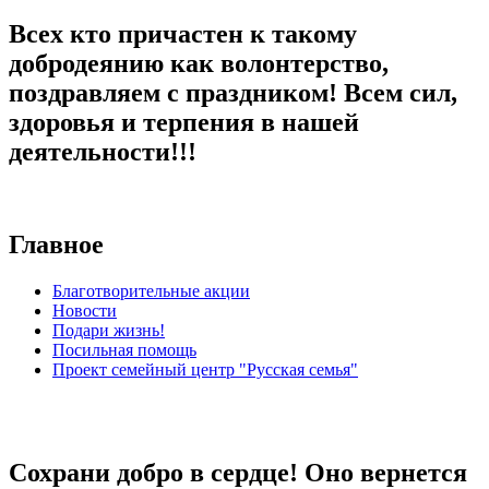
Всех кто причастен к такому
добродеянию как волонтерство,
поздравляем с праздником! Всем сил,
здоровья и терпения в нашей
деятельности!!!
Главное
Благотворительные акции
Новости
Подари жизнь!
Посильная помощь
Проект семейный центр "Русская семья"
Сохрани добро в сердце! Оно вернется