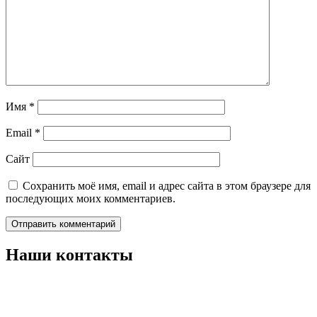
Имя
*
Email
*
Сайт
Сохранить моё имя, email и адрес сайта в этом браузере для
последующих моих комментариев.
Наши контакты