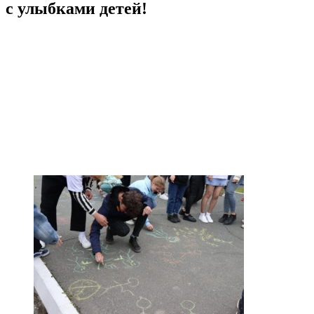
с улыбками детей!