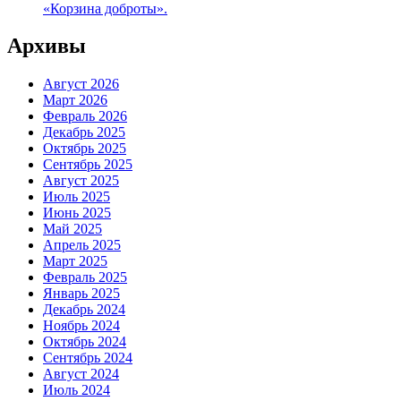
«Корзина доброты».
Архивы
Август 2026
Март 2026
Февраль 2026
Декабрь 2025
Октябрь 2025
Сентябрь 2025
Август 2025
Июль 2025
Июнь 2025
Май 2025
Апрель 2025
Март 2025
Февраль 2025
Январь 2025
Декабрь 2024
Ноябрь 2024
Октябрь 2024
Сентябрь 2024
Август 2024
Июль 2024