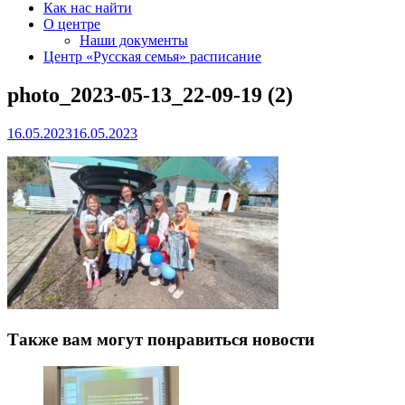
Как нас найти
О центре
Наши документы
Центр «Русская семья» расписание
photo_2023-05-13_22-09-19 (2)
16.05.2023
16.05.2023
Также вам могут понравиться новости