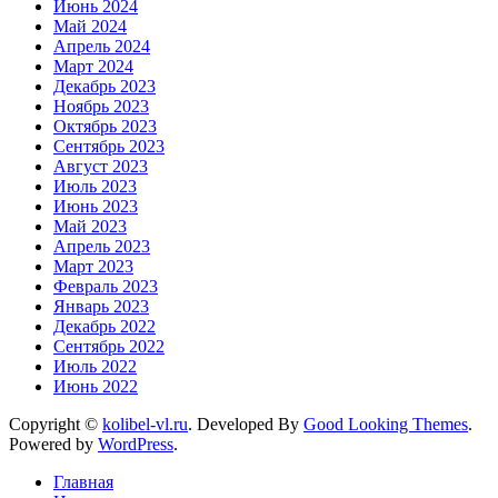
Июнь 2024
Май 2024
Апрель 2024
Март 2024
Декабрь 2023
Ноябрь 2023
Октябрь 2023
Сентябрь 2023
Август 2023
Июль 2023
Июнь 2023
Май 2023
Апрель 2023
Март 2023
Февраль 2023
Январь 2023
Декабрь 2022
Сентябрь 2022
Июль 2022
Июнь 2022
Copyright ©
kolibel-vl.ru
.
Developed By
Good Looking Themes
.
Powered by
WordPress
.
Главная