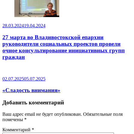
28.03.2024
19.04.2024
27 марта во Владивостокской епархии
руководители социальных проектов провели
очное консультирование инициативных групп
граждан
02.07.2025
05.07.2025
«Сладость внимания»
Добавить комментарий
Ваш адрес email не будет опубликован.
Обязательные поля
помечены
*
Комментарий
*