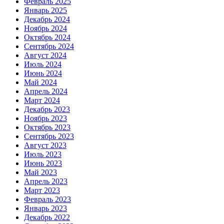
Февраль 2025
Январь 2025
Декабрь 2024
Ноябрь 2024
Октябрь 2024
Сентябрь 2024
Август 2024
Июль 2024
Июнь 2024
Май 2024
Апрель 2024
Март 2024
Декабрь 2023
Ноябрь 2023
Октябрь 2023
Сентябрь 2023
Август 2023
Июль 2023
Июнь 2023
Май 2023
Апрель 2023
Март 2023
Февраль 2023
Январь 2023
Декабрь 2022