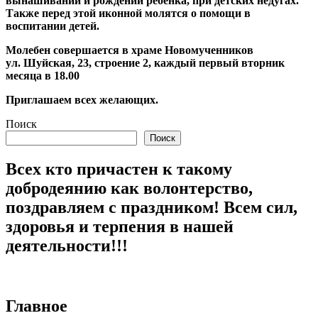
вынашивании и рождении ребёнка, при детских недугах.
Также перед этой иконной молятся о помощи в
воспитании детей.
Молебен совершается в храме Новомученников
ул. Шуйская, 23, строение 2, каждый первый вторник
месяца в 18.00
Приглашаем всех желающих.
Поиск
Поиск
Всех кто причастен к такому
добродеянию как волонтерство,
поздравляем с праздником! Всем сил,
здоровья и терпения в нашей
деятельности!!!
Главное