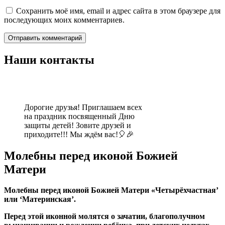
Сохранить моё имя, email и адрес сайта в этом браузере для
последующих моих комментариев.
Наши контакты
Дорогие друзья! Приглашаем всех
на праздник посвященный Дню
защиты детей! Зовите друзей и
приходите!!! Мы ждём вас!🎈🎉
Молебны перед иконой Божией
Матери
Молебны перед иконой Божией Матери «Четырёхчастная’
или ‘Материнская’.
Перед этой иконной молятся о зачатии, благополучном