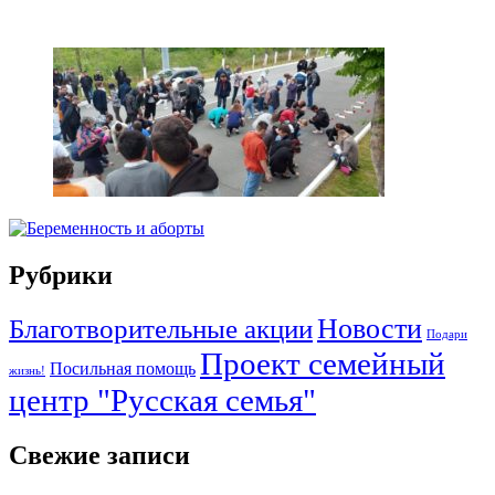
Рубрики
Новости
Благотворительные акции
Подари
Проект семейный
Посильная помощь
жизнь!
центр "Русская семья"
Свежие записи