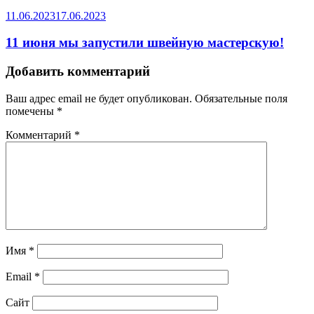
11.06.2023
17.06.2023
11 июня мы запустили швейную мастерскую!
Добавить комментарий
Ваш адрес email не будет опубликован.
Обязательные поля
помечены
*
Комментарий
*
Имя
*
Email
*
Сайт