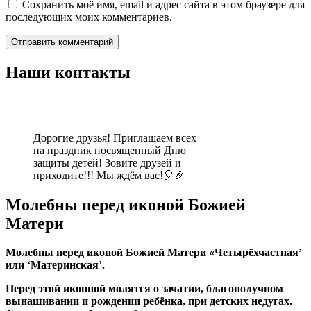
Сохранить моё имя, email и адрес сайта в этом браузере для
последующих моих комментариев.
Наши контакты
Дорогие друзья! Приглашаем всех
на праздник посвященный Дню
защиты детей! Зовите друзей и
приходите!!! Мы ждём вас!🎈🎉
Молебны перед иконой Божией
Матери
Молебны перед иконой Божией Матери «Четырёхчастная’
или ‘Материнская’.
Перед этой иконной молятся о зачатии, благополучном
вынашивании и рождении ребёнка, при детских недугах.