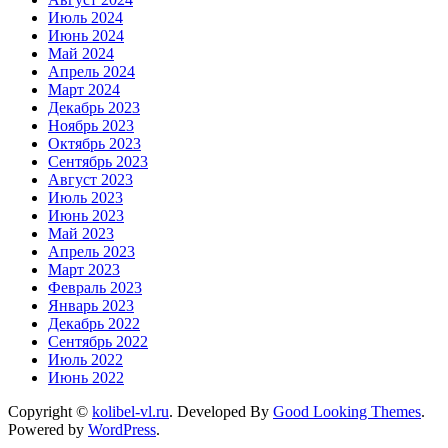
Июль 2024
Июнь 2024
Май 2024
Апрель 2024
Март 2024
Декабрь 2023
Ноябрь 2023
Октябрь 2023
Сентябрь 2023
Август 2023
Июль 2023
Июнь 2023
Май 2023
Апрель 2023
Март 2023
Февраль 2023
Январь 2023
Декабрь 2022
Сентябрь 2022
Июль 2022
Июнь 2022
Copyright ©
kolibel-vl.ru
.
Developed By
Good Looking Themes
.
Powered by
WordPress
.