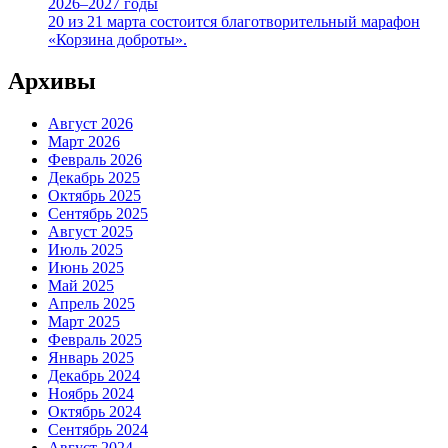
2026–2027 годы
20 из 21 марта состоится благотворительный марафон
«Корзина доброты».
Архивы
Август 2026
Март 2026
Февраль 2026
Декабрь 2025
Октябрь 2025
Сентябрь 2025
Август 2025
Июль 2025
Июнь 2025
Май 2025
Апрель 2025
Март 2025
Февраль 2025
Январь 2025
Декабрь 2024
Ноябрь 2024
Октябрь 2024
Сентябрь 2024
Август 2024