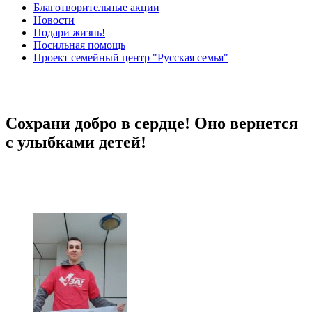
Благотворительные акции
Новости
Подари жизнь!
Посильная помощь
Проект семейный центр "Русская семья"
Сохрани добро в сердце! Оно вернется
с улыбками детей!