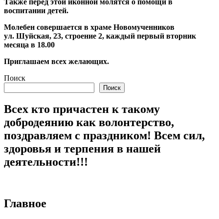
Также перед этой иконной молятся о помощи в
воспитании детей.
Молебен совершается в храме Новомученников
ул. Шуйская, 23, строение 2, каждый первый вторник
месяца в 18.00
Приглашаем всех желающих.
Поиск
Поиск
Всех кто причастен к такому
добродеянию как волонтерство,
поздравляем с праздником! Всем сил,
здоровья и терпения в нашей
деятельности!!!
Главное