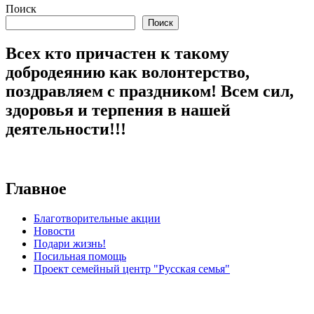
Поиск
Поиск
Всех кто причастен к такому
добродеянию как волонтерство,
поздравляем с праздником! Всем сил,
здоровья и терпения в нашей
деятельности!!!
Главное
Благотворительные акции
Новости
Подари жизнь!
Посильная помощь
Проект семейный центр "Русская семья"