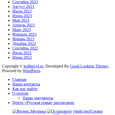
Сентябрь 2023
Август 2023
Июль 2023
Июнь 2023
Май 2023
Апрель 2023
Март 2023
Февраль 2023
Январь 2023
Декабрь 2022
Сентябрь 2022
Июль 2022
Июнь 2022
Copyright ©
kolibel-vl.ru
.
Developed By
Good Looking Themes
.
Powered by
WordPress
.
Главная
Наши контакты
Как нас найти
О центре
Наши документы
Центр «Русская семья» расписание
Creator