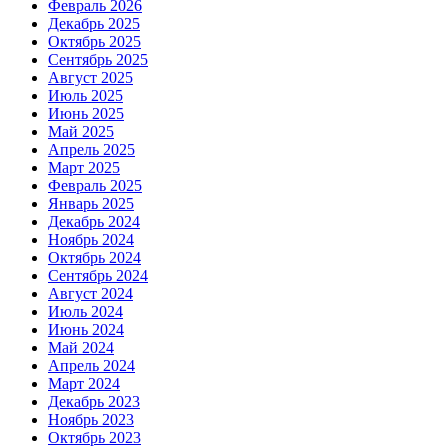
Февраль 2026
Декабрь 2025
Октябрь 2025
Сентябрь 2025
Август 2025
Июль 2025
Июнь 2025
Май 2025
Апрель 2025
Март 2025
Февраль 2025
Январь 2025
Декабрь 2024
Ноябрь 2024
Октябрь 2024
Сентябрь 2024
Август 2024
Июль 2024
Июнь 2024
Май 2024
Апрель 2024
Март 2024
Декабрь 2023
Ноябрь 2023
Октябрь 2023