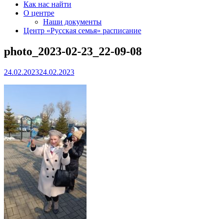
Как нас найти
О центре
Наши документы
Центр «Русская семья» расписание
photo_2023-02-23_22-09-08
24.02.2023
24.02.2023