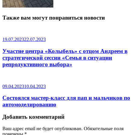
Также вам могут понравиться новости
19.07.2023
22.07.2023
Участие центра «Колыбель» с отцом Андреем в
стратегической сессии «Семья в ситуации
репродуктивного выбора»
09.04.2023
10.04.2023
Состоялся мастер-класс для пап и мальчиков по
автомоделированию
Добавить комментарий
Ваш адрес email не будет опубликован.
Обязательные поля
помечены
*