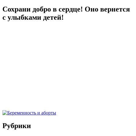
Сохрани добро в сердце! Оно вернется
с улыбками детей!
Рубрики