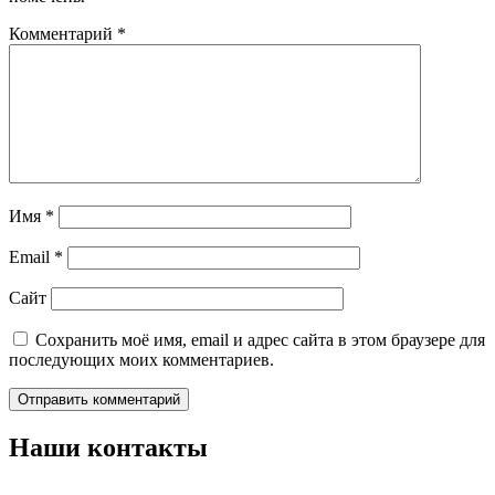
Комментарий
*
Имя
*
Email
*
Сайт
Сохранить моё имя, email и адрес сайта в этом браузере для
последующих моих комментариев.
Наши контакты